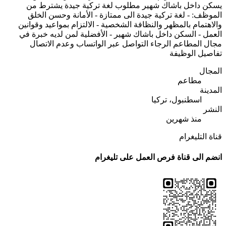
يسكن داخل باشاك شهير مطلوب لغة تركية جيدة يشترط من
الموظف: - لغة تركية جيدة الى ممتازة - الأمانة وحسن الخلق
والاهتمام بالمظهر والنظافة الشخصية - الالتزام بمواعيد وقوانين
العمل - السكن داخل باشاك شهير - الأفضلية لمن لديه خبرة في
مجال المطاعم الرجاء التواصل عبر الواتساب وعدم الاتصال
تفاصيل الوظيفة
المجال
مطاعم
المدينة
اسطنبول، تركيا
النشر
منذ شهرين
قناة التليغرام
انضم الى قناة فرص العمل على تليغرام