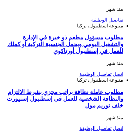
منذ شهر
تفاصيل الوظيفة
متنوعة
اسطنبول، تركيا
مطلوب مسؤول مطعم ذو خبرة في الإدارة
والتشغيل اليومي ويحمل الجنسية التركية أو كملك
للعمل في إسطنبول أورتاكوي
منذ شهر
اتصل
تفاصيل الوظيفة
متنوعة
اسطنبول، تركيا
مطلوب عاملة نظافة براتب مجزي بشرط الالتزام
والنظافة الشخصية للعمل في إسطنبول إسنيورت
خلف توريم مول
منذ شهر
اتصل
تفاصيل الوظيفة