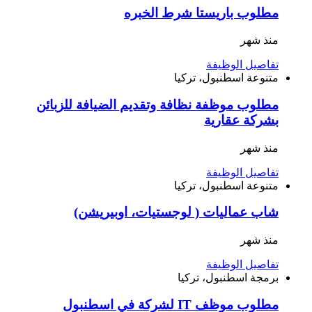
مطلوب باريستا شرط الخبره
منذ شهر
تفاصيل الوظيفة
متنوعة
اسطنبول، تركيا
مطلوب موظفة نظافة وتقديم الضيافة للزبائن
بشركة عقارية
منذ شهر
تفاصيل الوظيفة
متنوعة
اسطنبول، تركيا
شاب عماليات ( لوجستيات، اوبيريشن)
منذ شهر
تفاصيل الوظيفة
برمجة
اسطنبول، تركيا
مطلوب موظف IT لشركة في اسطنبول