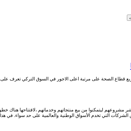
بع قطاع الصحة على مرتبة اعلى الاجور في السوق التركي تعرف على أغ
لنشر مشروعهم ليتمكنوا من بيع منتجاتهم وخدماتهم ،لافتتاحها هناك خط
 من الشركات التي تخدم الأسواق الوطنية والعالمية على حد سواء. في هذا