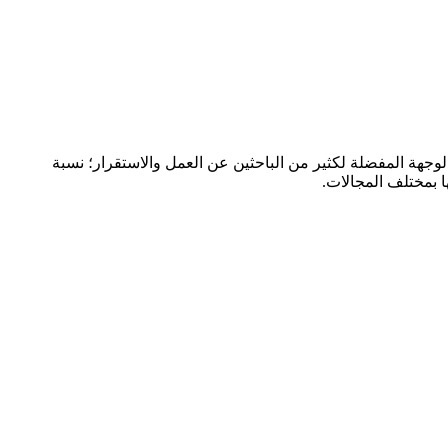
ة الوجهة المفضلة لكثير من الباحثين عن العمل والاستقرار؛ نسبة
ا بمختلف المجالات.