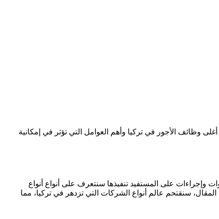
لى وظائف الأجور في تركيا وأهم العوامل التي تؤثر في إمكانية
وات وإجراءات على المستفيد تنفيذها سنتعرف على أنواع أنواع
 المقال، سنقتحم عالم أنواع الشركات التي تزدهر في تركيا، مما