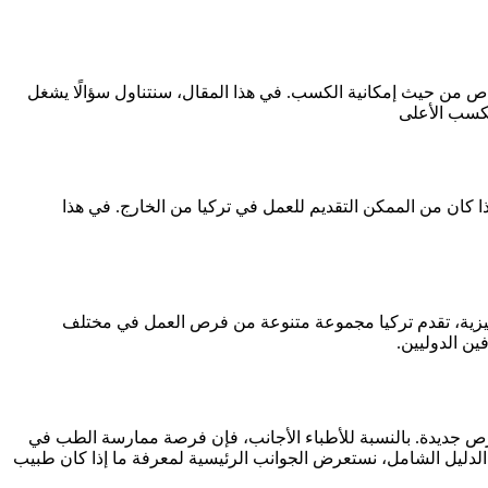
 والخاص من حيث إمكانية الكسب. في هذا المقال، سنتناول سؤالًا يشغل
لكسب الأعلى
ا كان من الممكن التقديم للعمل في تركيا من الخارج. في هذا
إنجليزية، تقدم تركيا مجموعة متنوعة من فرص العمل في مختلف
ن الدوليين.
رص جديدة. بالنسبة للأطباء الأجانب، فإن فرصة ممارسة الطب في
 الدليل الشامل، نستعرض الجوانب الرئيسية لمعرفة ما إذا كان طبيب