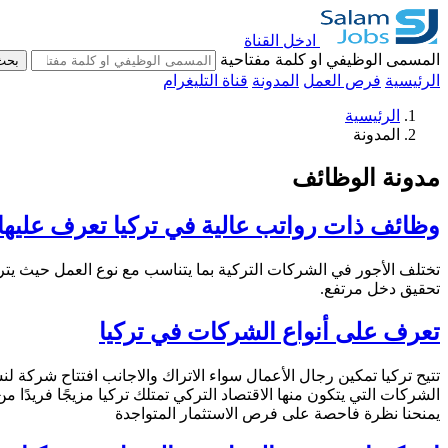
ادخل القناة
المسمى الوظيفي او كلمة مفتاحية
بحث
الرئيسية
فرص العمل
المدونة
قناة التليغرام
الرئيسية
المدونة
مدونة الوظائف
وظائف ذات رواتب عالية في تركيا تعرف عليها
تختلف الأجور في الشركات التركية بما يتناسب مع نوع العمل حيث يتر
تحقيق دخل مرتفع.
تعرف على أنواع الشركات في تركيا
تتيح تركيا تمكين رجال الأعمال سواء الاتراك والاجانب افتتاح شركة 
الشركات التي يتكون منها الاقتصاد التركي تمتلك تركيا مزيجًا فريدًا
يمنحنا نظرة فاحصة على فرص الاستثمار المتواجدة