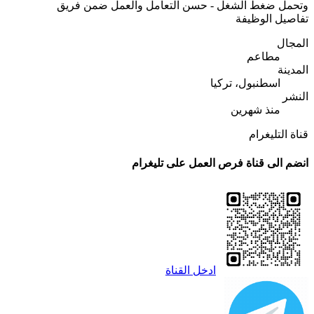
وتحمل ضغط الشغل - حسن التعامل والعمل ضمن فريق
تفاصيل الوظيفة
المجال
مطاعم
المدينة
اسطنبول، تركيا
النشر
منذ شهرين
قناة التليغرام
انضم الى قناة فرص العمل على تليغرام
ادخل القناة