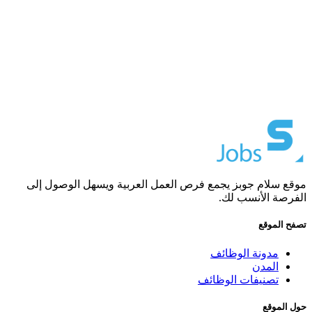
موقع سلام جوبز يجمع فرص العمل العربية ويسهل الوصول إلى
الفرصة الأنسب لك.
تصفح الموقع
مدونة الوظائف
المدن
تصنيفات الوظائف
حول الموقع