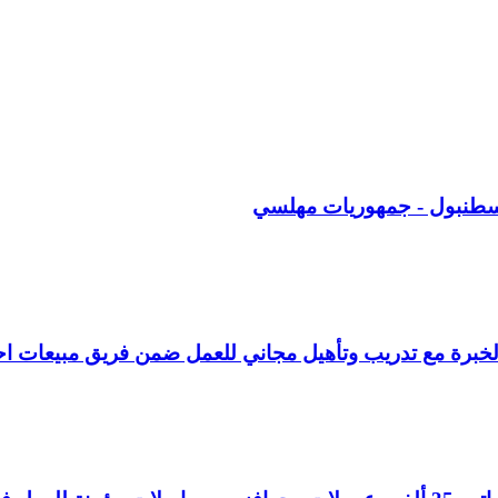
سطنبول - جمهوريات مهلسي
خبرة مع تدريب وتأهيل مجاني للعمل ضمن فريق مبيعات ا