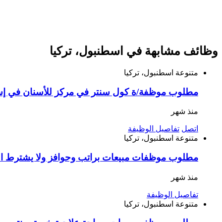
وظائف مشابهة في اسطنبول، تركيا
متنوعة
اسطنبول، تركيا
مطلوب موظفة/ة كول سنتر في مركز للأسنان في إ
منذ شهر
اتصل
تفاصيل الوظيفة
متنوعة
اسطنبول، تركيا
مطلوب موظفات مبيعات براتب وحوافز ولا يشترط ال
منذ شهر
تفاصيل الوظيفة
متنوعة
اسطنبول، تركيا