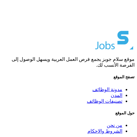
موقع سلام جوبز يجمع فرص العمل العربية ويسهل الوصول إلى
الفرصة الأنسب لك.
تصفح الموقع
مدونة الوظائف
المدن
تصنيفات الوظائف
حول الموقع
من نحن
الشروط والاحكام