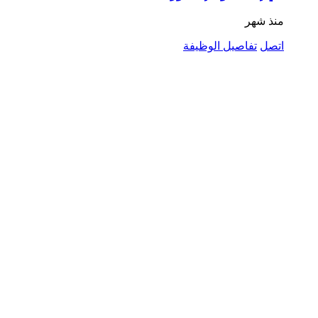
منذ شهر
اتصل
تفاصيل الوظيفة