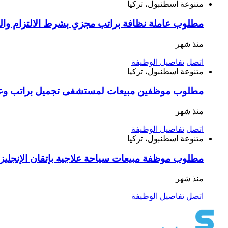
متنوعة
اسطنبول، تركيا
مطلوب عاملة نظافة براتب مجزي بشرط الالتزام وا
منذ شهر
اتصل
تفاصيل الوظيفة
متنوعة
اسطنبول، تركيا
مطلوب موظفين مبيعات لمستشفى تجميل براتب وعم
منذ شهر
اتصل
تفاصيل الوظيفة
متنوعة
اسطنبول، تركيا
مطلوب موظفة مبيعات سياحة علاجية بإتقان الإنجليزية أو الفرنسية راتب 33 ألف وعمولات 
منذ شهر
اتصل
تفاصيل الوظيفة