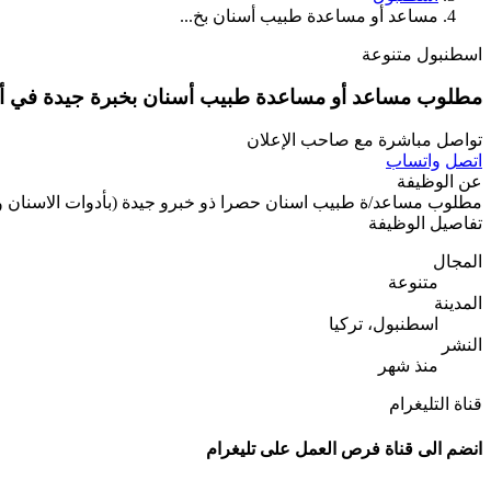
مساعد أو مساعدة طبيب أسنان بخ...
اسطنبول
متنوعة
مطلوب مساعد أو مساعدة طبيب أسنان بخبرة جيدة في أد
تواصل مباشرة مع صاحب الإعلان
اتصل
واتساب
عن الوظيفة
مطلوب مساعد/ة طبيب اسنان حصرا ذو خبرو جيدة (بأدوات الاسنان والتعق
تفاصيل الوظيفة
المجال
متنوعة
المدينة
اسطنبول، تركيا
النشر
منذ شهر
قناة التليغرام
انضم الى قناة فرص العمل على تليغرام