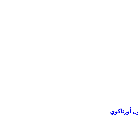
ل أورتاكوي