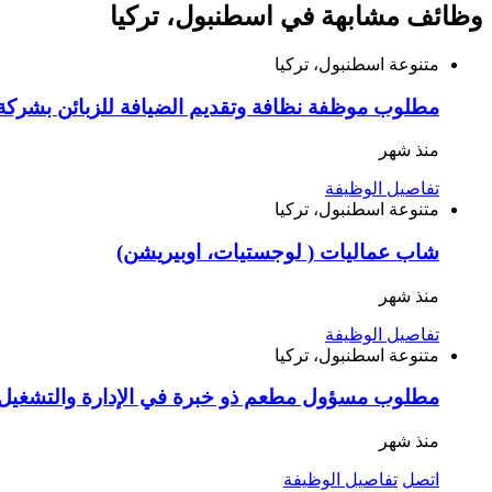
وظائف مشابهة في اسطنبول، تركيا
متنوعة
اسطنبول، تركيا
مطلوب موظفة نظافة وتقديم الضيافة للزبائن بشركة 
منذ شهر
تفاصيل الوظيفة
متنوعة
اسطنبول، تركيا
شاب عماليات ( لوجستيات، اوبيريشن)
منذ شهر
تفاصيل الوظيفة
متنوعة
اسطنبول، تركيا
مطلوب مسؤول مطعم ذو خبرة في الإدارة والتشغيل ا
منذ شهر
اتصل
تفاصيل الوظيفة