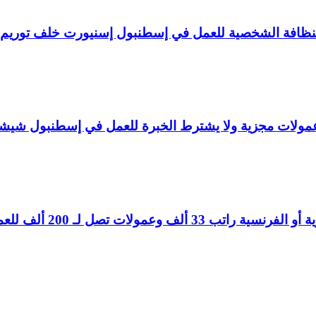
لنظافة الشخصية للعمل في إسطنبول إسنيورت خلف توريم
ولات مجزية ولا يشترط الخبرة للعمل في إسطنبول شيش
تصل لـ 200 ألف للعمل في إسطنبول