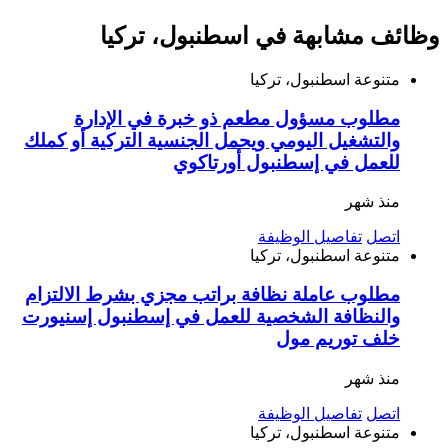
وظائف مشابهة في اسطنبول، تركيا
متنوعة
اسطنبول، تركيا
مطلوب مسؤول مطعم ذو خبرة في الإدارة
والتشغيل اليومي ويحمل الجنسية التركية أو كملك
للعمل في إسطنبول أورتاكوي
منذ شهر
اتصل
تفاصيل الوظيفة
متنوعة
اسطنبول، تركيا
مطلوب عاملة نظافة براتب مجزي بشرط الالتزام
والنظافة الشخصية للعمل في إسطنبول إسنيورت
خلف توريم مول
منذ شهر
اتصل
تفاصيل الوظيفة
متنوعة
اسطنبول، تركيا