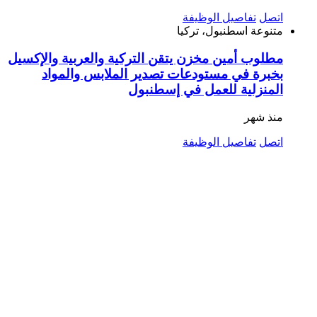
اتصل
تفاصيل الوظيفة
متنوعة
اسطنبول، تركيا
مطلوب أمين مخزن يتقن التركية والعربية والإكسيل
بخبرة في مستودعات تصدير الملابس والمواد
المنزلية للعمل في إسطنبول
منذ شهر
اتصل
تفاصيل الوظيفة