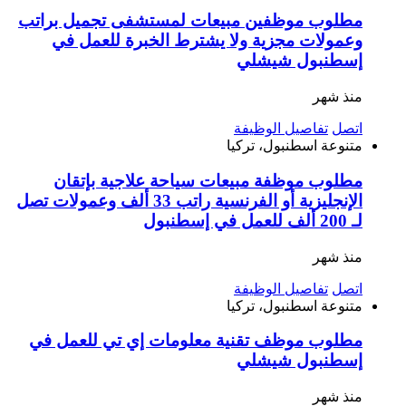
مطلوب موظفين مبيعات لمستشفى تجميل براتب
وعمولات مجزية ولا يشترط الخبرة للعمل في
إسطنبول شيشلي
منذ شهر
اتصل
تفاصيل الوظيفة
متنوعة
اسطنبول، تركيا
مطلوب موظفة مبيعات سياحة علاجية بإتقان
الإنجليزية أو الفرنسية راتب 33 ألف وعمولات تصل
لـ 200 ألف للعمل في إسطنبول
منذ شهر
اتصل
تفاصيل الوظيفة
متنوعة
اسطنبول، تركيا
مطلوب موظف تقنية معلومات إي تي للعمل في
إسطنبول شيشلي
منذ شهر