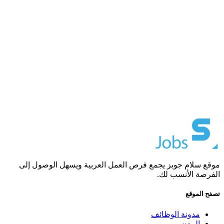
موقع سلام جوبز يجمع فرص العمل العربية ويسهل الوصول إلى
الفرصة الأنسب لك.
تصفح الموقع
مدونة الوظائف
المدن