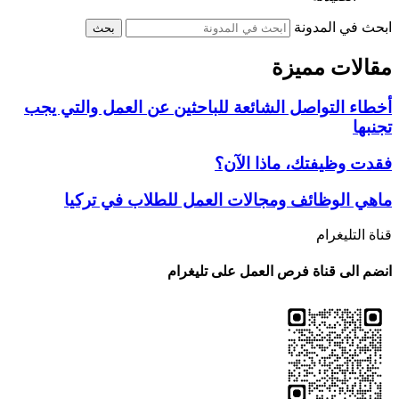
ابحث في المدونة
بحث
مقالات مميزة
أخطاء التواصل الشائعة للباحثين عن العمل والتي يجب
تجنبها
فقدت وظيفتك، ماذا الآن؟
ماهي الوظائف ومجالات العمل للطلاب في تركيا
قناة التليغرام
انضم الى قناة فرص العمل على تليغرام