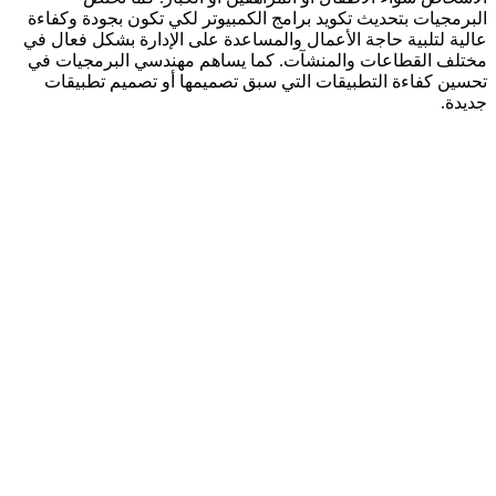
البرمجيات بتحديث تكويد برامج الكمبيوتر لكي تكون بجودة وكفاءة
عالية لتلبية حاجة الأعمال والمساعدة على الإدارة بشكل فعال في
مختلف القطاعات والمنشآت. كما يساهم مهندسي البرمجيات في
تحسين كفاءة التطبيقات التي سبق تصميمها أو تصميم تطبيقات
جديدة.