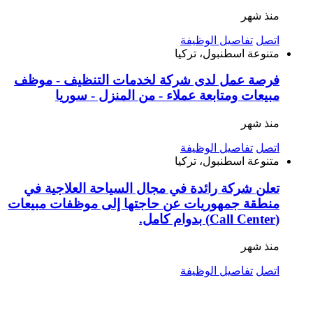
منذ شهر
اتصل
تفاصيل الوظيفة
متنوعة
اسطنبول، تركيا
فرصة عمل لدى شركة لخدمات التنظيف - موظف
مبيعات ومتابعة عملاء - من المنزل - سوريا
منذ شهر
اتصل
تفاصيل الوظيفة
متنوعة
اسطنبول، تركيا
تعلن شركة رائدة في مجال السياحة العلاجية في
منطقة جمهوريات عن حاجتها إلى موظفات مبيعات
(Call Center) بدوام كامل.
منذ شهر
اتصل
تفاصيل الوظيفة