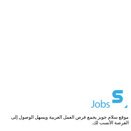
موقع سلام جوبز يجمع فرص العمل العربية ويسهل الوصول إلى
الفرصة الأنسب لك.