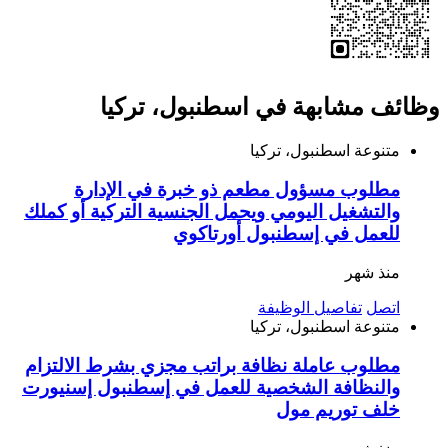
وظائف مشابهة في اسطنبول، تركيا
متنوعة
اسطنبول، تركيا
مطلوب مسؤول مطعم ذو خبرة في الإدارة
والتشغيل اليومي ويحمل الجنسية التركية أو كملك
للعمل في إسطنبول أورتاكوي
منذ شهر
اتصل
تفاصيل الوظيفة
متنوعة
اسطنبول، تركيا
مطلوب عاملة نظافة براتب مجزي بشرط الالتزام
والنظافة الشخصية للعمل في إسطنبول إسنيورت
خلف توريم مول