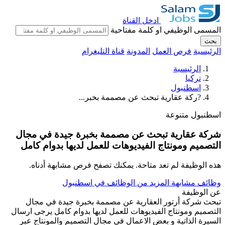
ادخل القناة
المسمى الوظيفي او كلمة مفتاحية
بحث
الرئيسية
فرص العمل
المدونة
قناة التليغرام
الرئيسية
تركيا
اسطنبول
?ركة عقارية تبحث عن مصممة بخبر...
اسطنبول
متنوعة
شركة عقارية تبحث عن مصممة بخبرة جيدة في مجال
التصميم ومونتاج الفيديوهات للعمل لديها بدوام كامل
هذه الوظيفة لم تعد متاحة. يمكنك تصفح فرص مشابهة أدناه.
وظائف مشابهة
المزيد من الوظائف في اسطنبول
عن الوظيفة
تبحث شركة أرتور العقارية عن مصممة بخبرة جيدة في مجال
التصميم ومونتاج الفيديوهات للعمل لديها بدوام كامل يرجى ارسال
السيرة الذاتية و بعض الاعمال في مجال التصميم والمونتاج عبر