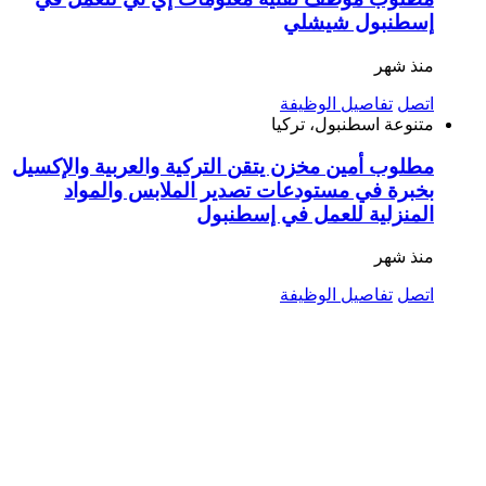
إسطنبول شيشلي
منذ شهر
اتصل
تفاصيل الوظيفة
متنوعة
اسطنبول، تركيا
مطلوب أمين مخزن يتقن التركية والعربية والإكسيل
بخبرة في مستودعات تصدير الملابس والمواد
المنزلية للعمل في إسطنبول
منذ شهر
اتصل
تفاصيل الوظيفة