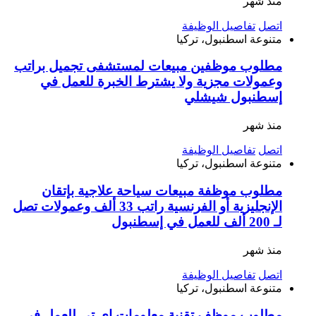
منذ شهر
اتصل
تفاصيل الوظيفة
متنوعة
اسطنبول، تركيا
مطلوب موظفين مبيعات لمستشفى تجميل براتب
وعمولات مجزية ولا يشترط الخبرة للعمل في
إسطنبول شيشلي
منذ شهر
اتصل
تفاصيل الوظيفة
متنوعة
اسطنبول، تركيا
مطلوب موظفة مبيعات سياحة علاجية بإتقان
الإنجليزية أو الفرنسية راتب 33 ألف وعمولات تصل
لـ 200 ألف للعمل في إسطنبول
منذ شهر
اتصل
تفاصيل الوظيفة
متنوعة
اسطنبول، تركيا
مطلوب موظف تقنية معلومات إي تي للعمل في