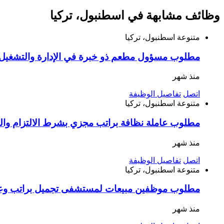
وظائف مشابهة في اسطنبول، تركيا
متنوعة
اسطنبول، تركيا
مطلوب مسؤول مطعم ذو خبرة في الإدارة والتشغيل ا
منذ شهر
اتصل
تفاصيل الوظيفة
متنوعة
اسطنبول، تركيا
مطلوب عاملة نظافة براتب مجزي بشرط الالتزام وا
منذ شهر
اتصل
تفاصيل الوظيفة
متنوعة
اسطنبول، تركيا
مطلوب موظفين مبيعات لمستشفى تجميل براتب وعم
منذ شهر