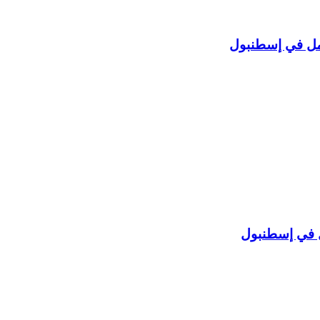
ل في إسطنبول