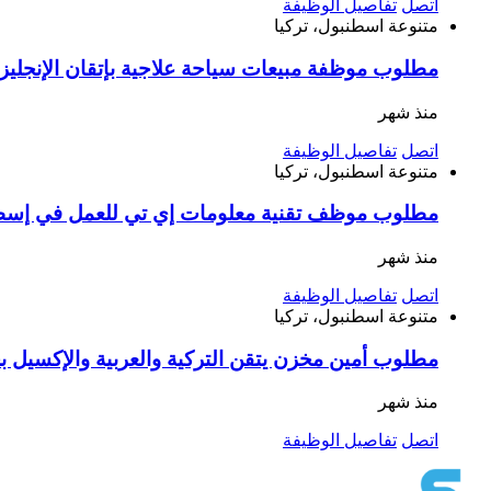
اتصل
تفاصيل الوظيفة
متنوعة
اسطنبول، تركيا
مطلوب موظفة مبيعات سياحة علاجية بإتقان الإنجليزية أو الفرنسية راتب 33 ألف وعمولات 
منذ شهر
اتصل
تفاصيل الوظيفة
متنوعة
اسطنبول، تركيا
مطلوب موظف تقنية معلومات إي تي للعمل في إس
منذ شهر
اتصل
تفاصيل الوظيفة
متنوعة
اسطنبول، تركيا
مطلوب أمين مخزن يتقن التركية والعربية والإكسيل 
منذ شهر
اتصل
تفاصيل الوظيفة