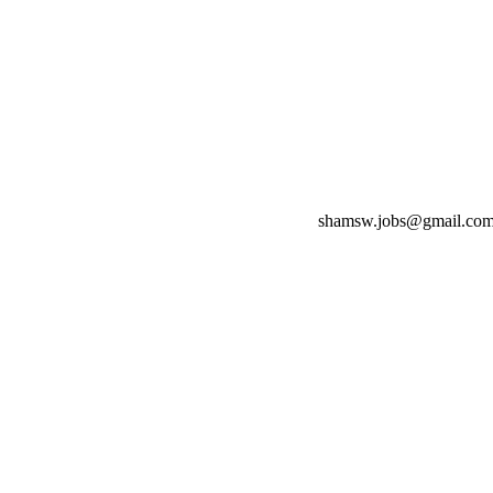
shamsw.jobs@gmail.co