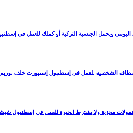
ليومي ويحمل الجنسية التركية أو كملك للعمل في إسطنبو
لنظافة الشخصية للعمل في إسطنبول إسنيورت خلف توريم
ولات مجزية ولا يشترط الخبرة للعمل في إسطنبول شيش