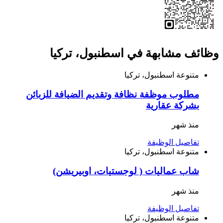
وظائف مشابهة في اسطنبول، تركيا
متنوعة
اسطنبول، تركيا
مطلوب موظفة نظافة وتقديم الضيافة للزبائن
بشركة عقارية
منذ شهر
تفاصيل الوظيفة
متنوعة
اسطنبول، تركيا
شاب عماليات ( لوجستيات، اوبيريشن)
منذ شهر
تفاصيل الوظيفة
متنوعة
اسطنبول، تركيا