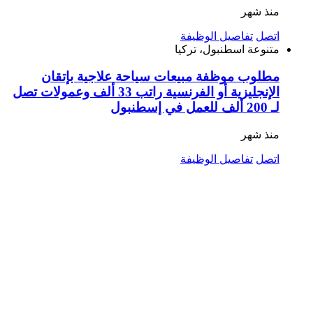
منذ شهر
اتصل
تفاصيل الوظيفة
متنوعة
اسطنبول، تركيا
مطلوب موظفة مبيعات سياحة علاجية بإتقان
الإنجليزية أو الفرنسية راتب 33 ألف وعمولات تصل
لـ 200 ألف للعمل في إسطنبول
منذ شهر
اتصل
تفاصيل الوظيفة