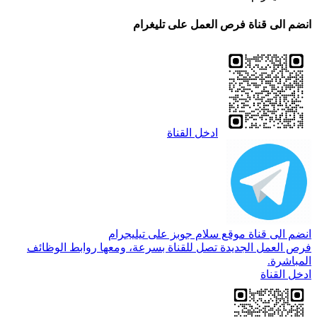
انضم الى قناة فرص العمل على تليغرام
ادخل القناة
انضم الى قناة موقع سلام جوبز على تيليجرام
فرص العمل الجديدة تصل للقناة بسرعة، ومعها روابط الوظائف
المباشرة.
ادخل القناة