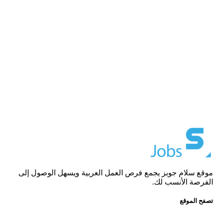
موقع سلام جوبز يجمع فرص العمل العربية ويسهل الوصول إلى
الفرصة الأنسب لك.
تصفح الموقع