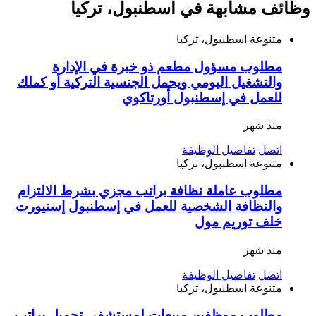
وظائف مشابهة في اسطنبول، تركيا
متنوعة
اسطنبول، تركيا
مطلوب مسؤول مطعم ذو خبرة في الإدارة
والتشغيل اليومي ويحمل الجنسية التركية أو كملك
للعمل في إسطنبول أورتاكوي
منذ شهر
اتصل
تفاصيل الوظيفة
متنوعة
اسطنبول، تركيا
مطلوب عاملة نظافة براتب مجزي بشرط الالتزام
والنظافة الشخصية للعمل في إسطنبول إسنيورت
خلف توريم مول
منذ شهر
اتصل
تفاصيل الوظيفة
متنوعة
اسطنبول، تركيا
مطلوب موظفين مبيعات لمستشفى تجميل براتب