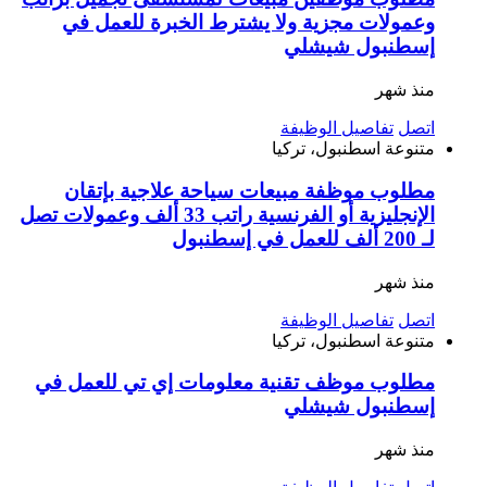
وعمولات مجزية ولا يشترط الخبرة للعمل في
إسطنبول شيشلي
منذ شهر
اتصل
تفاصيل الوظيفة
متنوعة
اسطنبول، تركيا
مطلوب موظفة مبيعات سياحة علاجية بإتقان
الإنجليزية أو الفرنسية راتب 33 ألف وعمولات تصل
لـ 200 ألف للعمل في إسطنبول
منذ شهر
اتصل
تفاصيل الوظيفة
متنوعة
اسطنبول، تركيا
مطلوب موظف تقنية معلومات إي تي للعمل في
إسطنبول شيشلي
منذ شهر