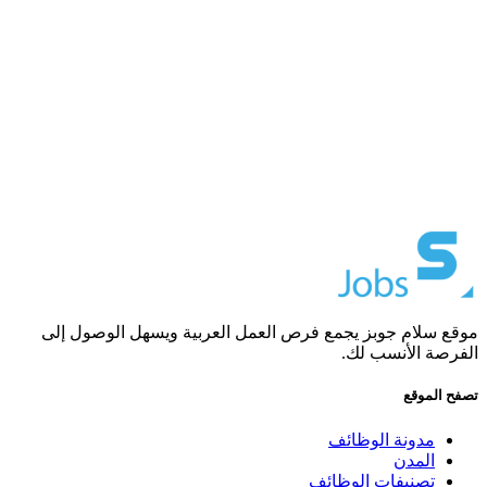
موقع سلام جوبز يجمع فرص العمل العربية ويسهل الوصول إلى
الفرصة الأنسب لك.
تصفح الموقع
مدونة الوظائف
المدن
تصنيفات الوظائف