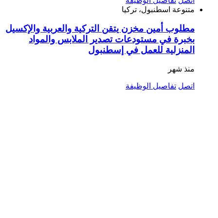
اتصل
تفاصيل الوظيفة
متنوعة
اسطنبول، تركيا
مطلوب أمين مخزن يتقن التركية والعربية والإكسيل
بخبرة في مستودعات تصدير الملابس والمواد
المنزلية للعمل في إسطنبول
منذ شهر
اتصل
تفاصيل الوظيفة