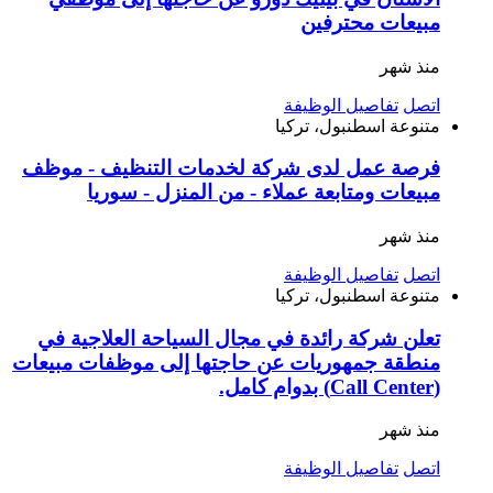
مبيعات محترفين
منذ شهر
اتصل
تفاصيل الوظيفة
متنوعة
اسطنبول، تركيا
فرصة عمل لدى شركة لخدمات التنظيف - موظف
مبيعات ومتابعة عملاء - من المنزل - سوريا
منذ شهر
اتصل
تفاصيل الوظيفة
متنوعة
اسطنبول، تركيا
تعلن شركة رائدة في مجال السياحة العلاجية في
منطقة جمهوريات عن حاجتها إلى موظفات مبيعات
(Call Center) بدوام كامل.
منذ شهر
اتصل
تفاصيل الوظيفة