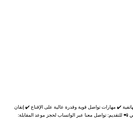
ة ✔️ مهارات تواصل قوية وقدرة عالية على الإقناع ✔️ إتقان
للتقديم: تواصل معنا عبر الواتساب لحجز موعد المقابلة: