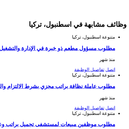
وظائف مشابهة في اسطنبول، تركيا
متنوعة
اسطنبول، تركيا
مطلوب مسؤول مطعم ذو خبرة في الإدارة والتشغيل ا
منذ شهر
اتصل
تفاصيل الوظيفة
متنوعة
اسطنبول، تركيا
مطلوب عاملة نظافة براتب مجزي بشرط الالتزام وا
منذ شهر
اتصل
تفاصيل الوظيفة
متنوعة
اسطنبول، تركيا
مطلوب موظفين مبيعات لمستشفى تجميل براتب وعم