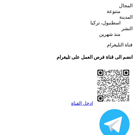
المجال
متنوعة
المدينة
اسطنبول، تركيا
النشر
منذ شهرين
قناة التليغرام
انضم الى قناة فرص العمل على تليغرام
ادخل القناة