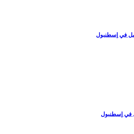
ل في إسطنبول