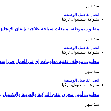
منذ شهر
اتصل
تفاصيل الوظيفة
متنوعة
اسطنبول، تركيا
مطلوب موظفة مبيعات سياحة علاجية بإتقان الإنجليزية أو الفرنسية راتب 33 ألف وعمولات 
منذ شهر
اتصل
تفاصيل الوظيفة
متنوعة
اسطنبول، تركيا
مطلوب موظف تقنية معلومات إي تي للعمل في إس
منذ شهر
اتصل
تفاصيل الوظيفة
متنوعة
اسطنبول، تركيا
مطلوب أمين مخزن يتقن التركية والعربية والإكسيل 
منذ شهر