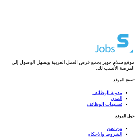
موقع سلام جوبز يجمع فرص العمل العربية ويسهل الوصول إلى
الفرصة الأنسب لك.
تصفح الموقع
مدونة الوظائف
المدن
تصنيفات الوظائف
حول الموقع
من نحن
الشروط والاحكام