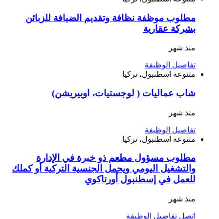
مطلوب موظفة نظافة وتقديم الضيافة للزبائن
بشركة عقارية
منذ شهر
تفاصيل الوظيفة
متنوعة
اسطنبول، تركيا
شاب عماليات ( لوجستيات، اوبيريشن)
منذ شهر
تفاصيل الوظيفة
متنوعة
اسطنبول، تركيا
مطلوب مسؤول مطعم ذو خبرة في الإدارة
والتشغيل اليومي ويحمل الجنسية التركية أو كملك
للعمل في إسطنبول أورتاكوي
منذ شهر
اتصل
تفاصيل الوظيفة