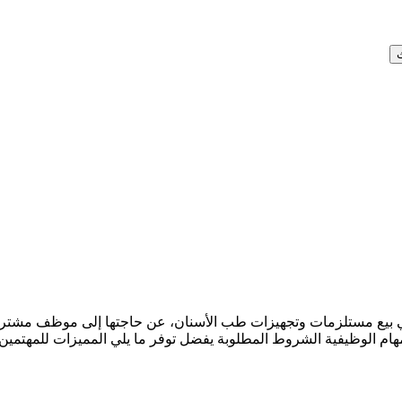
ع مستلزمات وتجهيزات طب الأسنان، عن حاجتها إلى موظف مشتريات ل
 المهام الوظيفية الشروط المطلوبة يفضل توفر ما يلي المميزات للمهتم