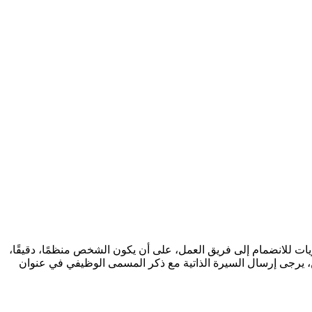
لانضمام إلى فريق العمل، على أن يكون الشخص منظمًا، دقيقًا،
ين، يرجى إرسال السيرة الذاتية مع ذكر المسمى الوظيفي في عنوان