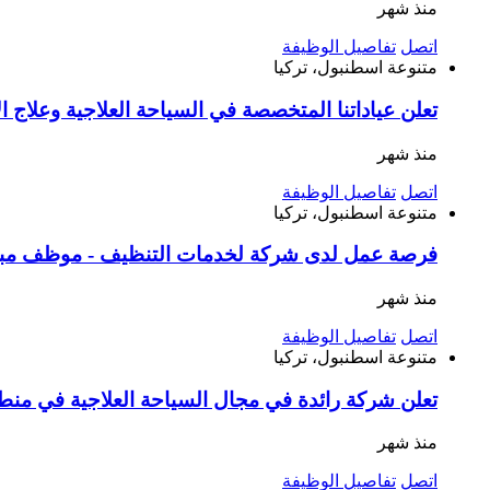
منذ شهر
اتصل
تفاصيل الوظيفة
متنوعة
اسطنبول، تركيا
تعلن عياداتنا المتخصصة في السياحة العلاجية وعلاج
منذ شهر
اتصل
تفاصيل الوظيفة
متنوعة
اسطنبول، تركيا
فرصة عمل لدى شركة لخدمات التنظيف - موظف مبيعات
منذ شهر
اتصل
تفاصيل الوظيفة
متنوعة
اسطنبول، تركيا
تعلن شركة رائدة في مجال السياحة العلاجية في منطقة جمهوريات 
منذ شهر
اتصل
تفاصيل الوظيفة