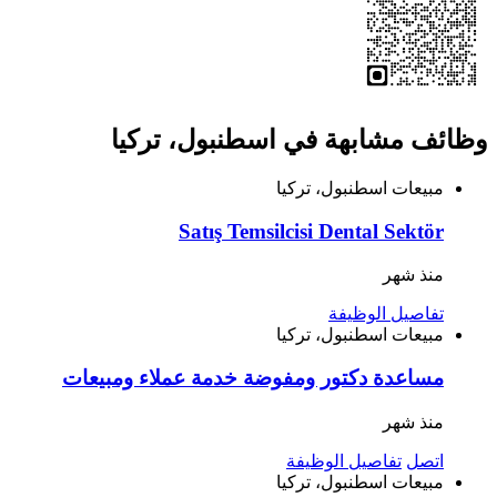
وظائف مشابهة في اسطنبول، تركيا
مبيعات
اسطنبول، تركيا
Satış Temsilcisi Dental Sektör
منذ شهر
تفاصيل الوظيفة
مبيعات
اسطنبول، تركيا
مساعدة دكتور ومفوضة خدمة عملاء ومبيعات
منذ شهر
اتصل
تفاصيل الوظيفة
مبيعات
اسطنبول، تركيا