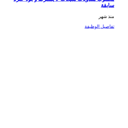
سابقة
منذ شهر
تفاصيل الوظيفة