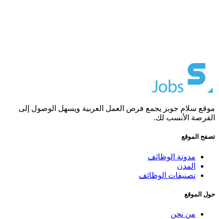
موقع سلام جوبز يجمع فرص العمل العربية ويسهل الوصول إلى
الفرصة الأنسب لك.
تصفح الموقع
مدونة الوظائف
المدن
تصنيفات الوظائف
حول الموقع
من نحن