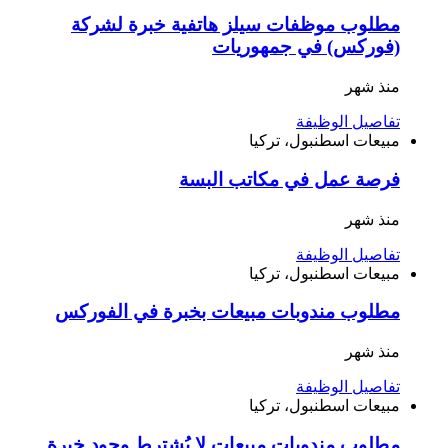
‎مطلوب موظفات سيلز هاتفية خبرة لشركة
(فوركس) في جمهوريات
منذ شهر
تفاصيل الوظيفة
مبيعات
اسطنبول، تركيا
فرصة عمل في مكاتب البسة
منذ شهر
تفاصيل الوظيفة
مبيعات
اسطنبول، تركيا
مطلوب مندوبات مبيعات بخبرة في الفوركس
منذ شهر
تفاصيل الوظيفة
مبيعات
اسطنبول، تركيا
مطلوب مندوبات مبيعات لا يُشترط وجود خبرة