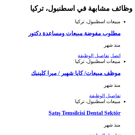
وظائف مشابهة في اسطنبول، تركيا
مبيعات
اسطنبول، تركيا
مطلوب مفوضة مبيعات ومساعدة دكتور
منذ شهر
اتصل
تفاصيل الوظيفة
مبيعات
اسطنبول، تركيا
موظف مبيعات/ كايا شهير / ميرا كلينيك
منذ شهر
تفاصيل الوظيفة
مبيعات
اسطنبول، تركيا
Satış Temsilcisi Dental Sektör
منذ شهر