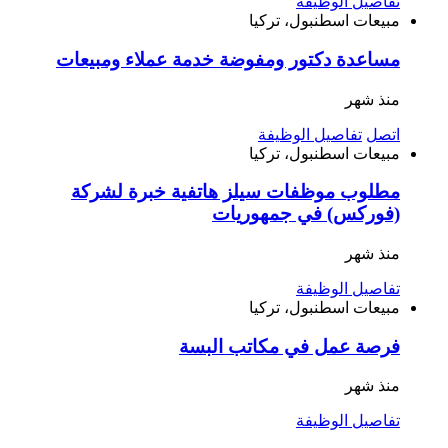
تفاصيل الوظيفة
مبيعات
اسطنبول، تركيا
مساعدة دكتور ومفوضة خدمة عملاء ومبيعات
منذ شهر
اتصل
تفاصيل الوظيفة
مبيعات
اسطنبول، تركيا
‎مطلوب موظفات سيلز هاتفية خبرة لشركة
(فوركس) في جمهوريات
منذ شهر
تفاصيل الوظيفة
مبيعات
اسطنبول، تركيا
فرصة عمل في مكاتب البسة
منذ شهر
تفاصيل الوظيفة