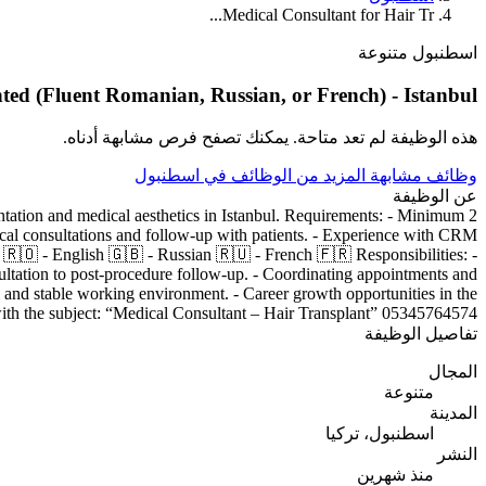
Medical Consultant for Hair Tr...
اسطنبول
متنوعة
ted (Fluent Romanian, Russian, or French) - Istanbul
هذه الوظيفة لم تعد متاحة. يمكنك تصفح فرص مشابهة أدناه.
وظائف مشابهة
المزيد من الوظائف في اسطنبول
عن الوظيفة
antation and medical aesthetics in Istanbul. Requirements: - Minimum 2
dical consultations and follow-up with patients. - Experience with CRM
 🇷🇴 - English 🇬🇧 - Russian 🇷🇺 - French 🇫🇷 Responsibilities: -
ultation to post-procedure follow-up. - Coordinating appointments and
l and stable working environment. - Career growth opportunities in the
ith the subject: “Medical Consultant – Hair Transplant” 05345764574
تفاصيل الوظيفة
المجال
متنوعة
المدينة
اسطنبول، تركيا
النشر
منذ شهرين