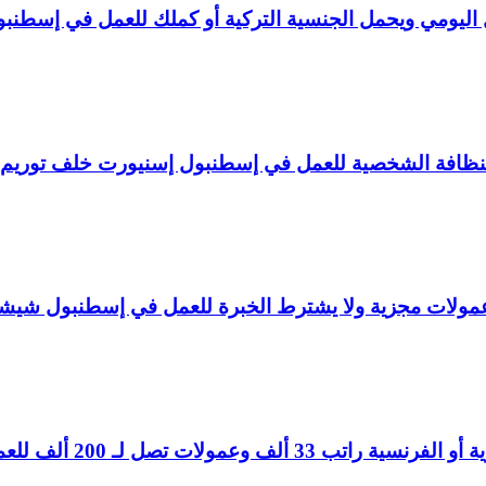
ليومي ويحمل الجنسية التركية أو كملك للعمل في إسطنبو
لنظافة الشخصية للعمل في إسطنبول إسنيورت خلف توريم
ولات مجزية ولا يشترط الخبرة للعمل في إسطنبول شيش
تصل لـ 200 ألف للعمل في إسطنبول