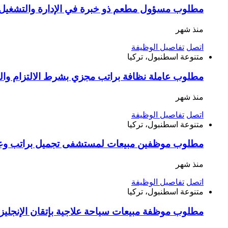
مطلوب مسؤول مطعم ذو خبرة في الإدارة والتشغيل ا
منذ شهر
اتصل
تفاصيل الوظيفة
متنوعة
اسطنبول، تركيا
مطلوب عاملة نظافة براتب مجزي بشرط الالتزام وا
منذ شهر
اتصل
تفاصيل الوظيفة
متنوعة
اسطنبول، تركيا
مطلوب موظفين مبيعات لمستشفى تجميل براتب وعم
منذ شهر
اتصل
تفاصيل الوظيفة
متنوعة
اسطنبول، تركيا
مطلوب موظفة مبيعات سياحة علاجية بإتقان الإنجليزية أو الفرنسية راتب 33 ألف وعمولات 