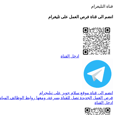
قناة التليغرام
انضم الى قناة فرص العمل على تليغرام
ادخل القناة
انضم الى قناة موقع سلام جوبز على تيليجرام
فرص العمل الجديدة تصل للقناة بسرعة، ومعها روابط الوظائف المباش
ادخل القناة