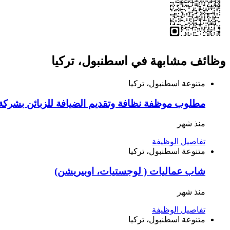
وظائف مشابهة في اسطنبول، تركيا
متنوعة
اسطنبول، تركيا
مطلوب موظفة نظافة وتقديم الضيافة للزبائن بشركة 
منذ شهر
تفاصيل الوظيفة
متنوعة
اسطنبول، تركيا
شاب عماليات ( لوجستيات، اوبيريشن)
منذ شهر
تفاصيل الوظيفة
متنوعة
اسطنبول، تركيا