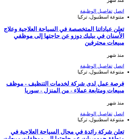
منذ شهر
اتصل
تفاصيل الوظيفة
متنوعة
اسطنبول، تركيا
تعلن عياداتنا المتخصصة في السياحة العلاجية وعلاج
الأسنان في بيليك دوزو عن حاجتها إلى موظفي
مبيعات محترفين
منذ شهر
اتصل
تفاصيل الوظيفة
متنوعة
اسطنبول، تركيا
فرصة عمل لدى شركة لخدمات التنظيف - موظف
مبيعات ومتابعة عملاء - من المنزل - سوريا
منذ شهر
اتصل
تفاصيل الوظيفة
متنوعة
اسطنبول، تركيا
تعلن شركة رائدة في مجال السياحة العلاجية في
منطقة جمهوريات عن حاجتها إلى موظفات مبيعات