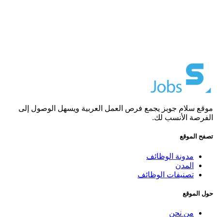
موقع سلام جوبز يجمع فرص العمل العربية ويسهل الوصول إلى
الفرصة الأنسب لك.
تصفح الموقع
مدونة الوظائف
المدن
تصنيفات الوظائف
حول الموقع
من نحن