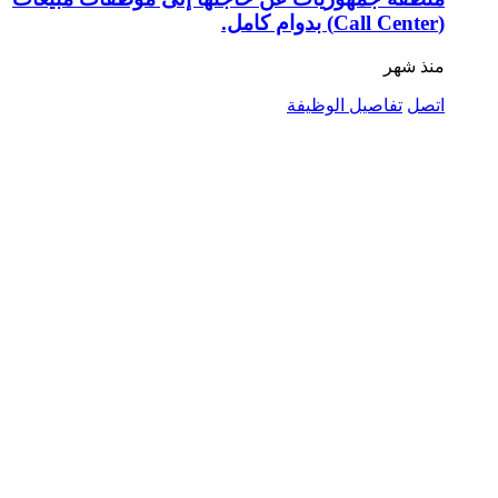
(Call Center) بدوام كامل.
منذ شهر
اتصل
تفاصيل الوظيفة