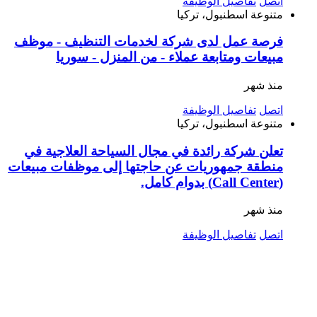
اتصل
تفاصيل الوظيفة
متنوعة
اسطنبول، تركيا
فرصة عمل لدى شركة لخدمات التنظيف - موظف
مبيعات ومتابعة عملاء - من المنزل - سوريا
منذ شهر
اتصل
تفاصيل الوظيفة
متنوعة
اسطنبول، تركيا
تعلن شركة رائدة في مجال السياحة العلاجية في
منطقة جمهوريات عن حاجتها إلى موظفات مبيعات
(Call Center) بدوام كامل.
منذ شهر
اتصل
تفاصيل الوظيفة