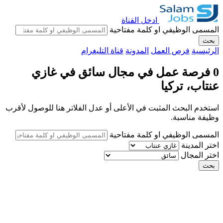
ادخل القناة
المسمى الوظيفي او كلمة مفتاحية
بحث
الرئيسية
فرص العمل
المدونة
قناة التليغرام
0 فرصة عمل في مجال سائق في غازي
عنتاب، تركيا
استخدم البحث المثبت في الأعلى أو عدل الفلاتر هنا للوصول لأقرب
وظيفة مناسبة.
المسمى الوظيفي او كلمة مفتاحية
اختر المدينة
اختر المجال
بحث