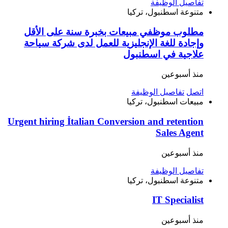
تفاصيل الوظيفة
متنوعة
اسطنبول، تركيا
مطلوب موظفي مبيعات بخبرة سنة على الأقل
وإجادة للغة الإنجليزية للعمل لدى شركة سياحة
علاجية في اسطنبول
منذ أسبوعين
اتصل
تفاصيل الوظيفة
مبيعات
اسطنبول، تركيا
Urgent hiring İtalian Conversion and retention
Sales Agent
منذ أسبوعين
تفاصيل الوظيفة
متنوعة
اسطنبول، تركيا
IT Specialist
منذ أسبوعين