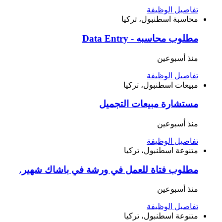
تفاصيل الوظيفة
محاسبة
اسطنبول، تركيا
مطلوب محاسبه - Data Entry
منذ أسبوعين
تفاصيل الوظيفة
مبيعات
اسطنبول، تركيا
مستشارة مبيعات التجميل
منذ أسبوعين
تفاصيل الوظيفة
متنوعة
اسطنبول، تركيا
مطلوب فتاة للعمل في ورشة في باشاك شهير.
منذ أسبوعين
تفاصيل الوظيفة
متنوعة
اسطنبول، تركيا