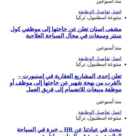
منذ أسبوعين
اتصل
تفاصيل الوظيفة
متنوعة
اسطنبول، تركيا
مشفى اسنان تعلن عن حاجتها إلى موظفي كول
سنتر ومبيعات في مجال السياحة العلاجية
منذ أسبوعين
اتصل
تفاصيل الوظيفة
متنوعة
اسطنبول، تركيا
تعلن إحدى المشاريع العقارية في إسنيورت –
بالقرب من بهجة شهير عن حاجتها إلى موظف أو
موظفة مبيعات للانضمام إلى فريق العمل
منذ أسبوعين
اتصل
تفاصيل الوظيفة
متنوعة
اسطنبول، تركيا
نبحث في عيادتنا عن HR .. خبرة في السياحة