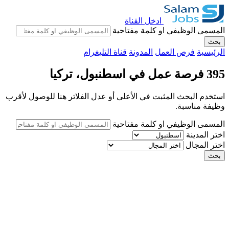
ادخل القناة
المسمى الوظيفي او كلمة مفتاحية
بحث
الرئيسية
فرص العمل
المدونة
قناة التليغرام
395 فرصة عمل في اسطنبول، تركيا
استخدم البحث المثبت في الأعلى أو عدل الفلاتر هنا للوصول لأقرب
وظيفة مناسبة.
المسمى الوظيفي او كلمة مفتاحية
اختر المدينة
اختر المجال
بحث