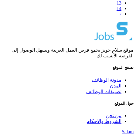
13
14
›
موقع سلام جوبز يجمع فرص العمل العربية ويسهل الوصول إلى
الفرصة الأنسب لك.
تصفح الموقع
مدونة الوظائف
المدن
تصنيفات الوظائف
حول الموقع
من نحن
الشروط والاحكام
Salam