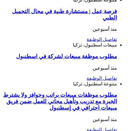
فرصة عمل | مستشارة طبية في مجال التجميل
الطبي
منذ أسبوعين
تفاصيل الوظيفة
مبيعات
اسطنبول، تركيا
مطلوب موظفة مبيعات لشركة في اسطنبول
منذ أسبوعين
تفاصيل الوظيفة
متنوعة
اسطنبول، تركيا
مطلوب موظفات مبيعات براتب وحوافز ولا يشترط
الخبرة مع تدريب وتأهيل مجاني للعمل ضمن فريق
مبيعات احترافي في إسطنبول
منذ أسبوعين
تفاصيل الوظيفة