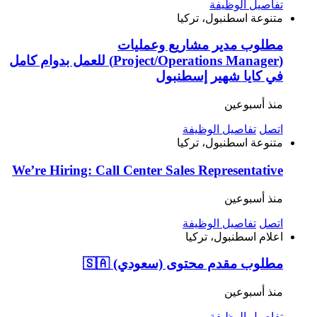
تفاصيل الوظيفة
متنوعة
اسطنبول، تركيا
مطلوب مدير مشاريع وعمليات
(Project/Operations Manager) للعمل بدوام كامل
في كايا شهير إسطنبول
منذ أسبوعين
اتصل
تفاصيل الوظيفة
متنوعة
اسطنبول، تركيا
We’re Hiring: Call Center Sales Representative
منذ أسبوعين
اتصل
تفاصيل الوظيفة
اعلام
اسطنبول، تركيا
مطلوب مقدم محتوى (سعودي) 🇸🇦
منذ أسبوعين
تفاصيل الوظيفة