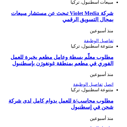
مبيعات
اسطنبول، تركيا
شركة Violet Media تبحث عن مستشار مبيعات
بمجال التسويق الرقمي
منذ أسبوعين
تفاصيل الوظيفة
متنوعة
اسطنبول، تركيا
مطلوب معلّم بسطة وعامل مطعم بخبرة للعمل
الفوري في مطعم بمنطقة غونغورَن بإسطنبول
منذ أسبوعين
اتصل
تفاصيل الوظيفة
متنوعة
اسطنبول، تركيا
مطلوب محاسب/ة للعمل بدوام كامل لدى شركة
شحن في إسطنبول
منذ أسبوعين