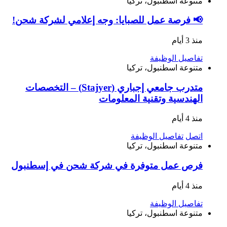
متنوعة
اسطنبول، تركيا
📢 فرصة عمل للصبايا: وجه إعلامي لشركة شحن!
منذ 3 أيام
تفاصيل الوظيفة
متنوعة
اسطنبول، تركيا
متدرب جامعي إجباري (Stajyer) – التخصصات
الهندسية وتقنية المعلومات
منذ 4 أيام
اتصل
تفاصيل الوظيفة
متنوعة
اسطنبول، تركيا
فرص عمل متوفرة في شركة شحن في إسطنبول
منذ 4 أيام
تفاصيل الوظيفة
متنوعة
اسطنبول، تركيا