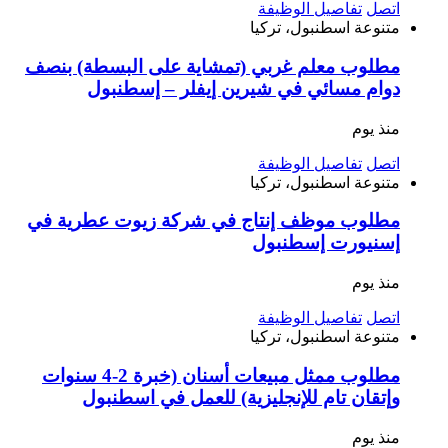
اتصل
تفاصيل الوظيفة
متنوعة
اسطنبول، تركيا
مطلوب معلم غربي (تمشاية على البسطة) بنصف
دوام مسائي في شيرين إيفلر – إسطنبول
منذ يوم
اتصل
تفاصيل الوظيفة
متنوعة
اسطنبول، تركيا
مطلوب موظف إنتاج في شركة زيوت عطرية في
إسنيورت إسطنبول
منذ يوم
اتصل
تفاصيل الوظيفة
متنوعة
اسطنبول، تركيا
مطلوب ممثل مبيعات أسنان (خبرة 2-4 سنوات
وإتقان تام للإنجليزية) للعمل في اسطنبول
منذ يوم