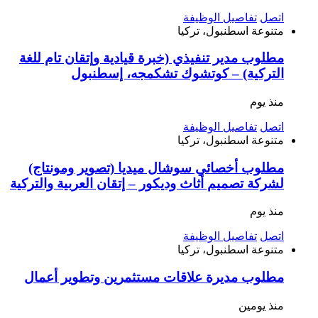
اتصل
تفاصيل الوظيفة
متنوعة
اسطنبول، تركيا
مطلوب مدير تنفيذي (خبرة قيادية وإتقان تام للغة
التركية) – كوتشوك تشكمجه، إسطنبول
منذ يوم
اتصل
تفاصيل الوظيفة
متنوعة
اسطنبول، تركيا
مطلوب أخصائي سوشال ميديا (تصوير ومونتاج)
لشركة تصميم أثاث وديكور – إتقان العربية والتركية
منذ يوم
اتصل
تفاصيل الوظيفة
متنوعة
اسطنبول، تركيا
مطلوب مديرة علاقات مستثمرين وتطوير أعمال
منذ يومين