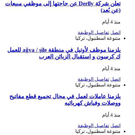
تعلن شركة Derlly عن حاجتها إلى موظفي مبيعات
(عن بُعد)
منذ 4 أيام
اتصل
تفاصيل الوظيفة
متنوعة
اسطنبول، تركيا
يلزمنا موظف لأوتيل في منطقة ağva / şile للعمل
ك كرسون و استقبال الزبائن العرب
منذ 4 أيام
اتصل
تفاصيل الوظيفة
متنوعة
اسطنبول، تركيا
يلزمنا عاملات لعمل في مجال تجميع قطع مفاتيح
ووصلات وفياش كهربائيه
منذ 4 أيام
اتصل
تفاصيل الوظيفة
متنوعة
اسطنبول، تركيا