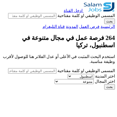
ادخل القناة
المسمى الوظيفي او كلمة مفتاحية
بحث
الرئيسية
فرص العمل
المدونة
قناة التليغرام
264 فرصة عمل في مجال متنوعة في
اسطنبول، تركيا
استخدم البحث المثبت في الأعلى أو عدل الفلاتر هنا للوصول لأقرب
وظيفة مناسبة.
المسمى الوظيفي او كلمة مفتاحية
اختر المدينة
اختر المجال
بحث