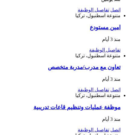
اتصل
تفاصيل الوظيفة
متنوعة
اسطنبول، تركيا
امين مستودع
منذ 3 أيام
تفاصيل الوظيفة
متنوعة
اسطنبول، تركيا
تعاون مع مدرب/مدربة متخصص
منذ 3 أيام
اتصل
تفاصيل الوظيفة
متنوعة
اسطنبول، تركيا
موظفة عمليات وتنظيم قاعات تدريبية
منذ 3 أيام
اتصل
تفاصيل الوظيفة