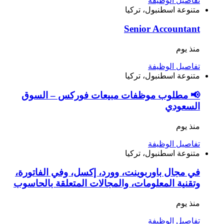
تفاصيل الوظيفة
متنوعة
اسطنبول، تركيا
Senior Accountant
منذ يوم
تفاصيل الوظيفة
متنوعة
اسطنبول، تركيا
📢 مطلوب موظفات مبيعات فوركس – السوق
السعودي
منذ يوم
تفاصيل الوظيفة
متنوعة
اسطنبول، تركيا
في مجال باوربوينت، وورد، إكسل، وفي الفاتورة،
وتقنية المعلومات، والمجالات المتعلقة بالحاسوب
منذ يوم
تفاصيل الوظيفة