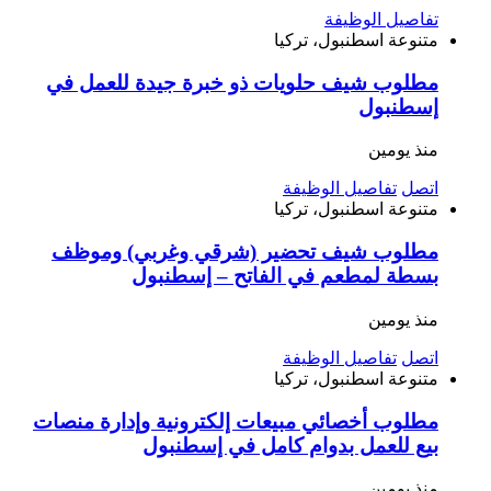
تفاصيل الوظيفة
متنوعة
اسطنبول، تركيا
مطلوب شيف حلويات ذو خبرة جيدة للعمل في
إسطنبول
منذ يومين
اتصل
تفاصيل الوظيفة
متنوعة
اسطنبول، تركيا
مطلوب شيف تحضير (شرقي وغربي) وموظف
بسطة لمطعم في الفاتح – إسطنبول
منذ يومين
اتصل
تفاصيل الوظيفة
متنوعة
اسطنبول، تركيا
مطلوب أخصائي مبيعات إلكترونية وإدارة منصات
بيع للعمل بدوام كامل في إسطنبول
منذ يومين