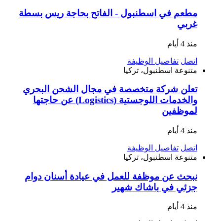
مطعم في اسطنبول - الفاتح بحاجة ريس بسطة
غربي
منذ 4 أيام
اتصل
تفاصيل الوظيفة
متنوعة
اسطنبول، تركيا
تعلن شركة متخصصة في مجال الشحن البحري
والخدمات اللوجستية (Logistics) عن حاجتها
لموظفين
منذ 4 أيام
اتصل
تفاصيل الوظيفة
متنوعة
اسطنبول، تركيا
نبحث عن موظفة للعمل في عيادة أسنان دوام
جزئي في باشاك شهير
منذ 4 أيام