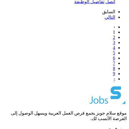
اتصل
تفاصيل الوظيفة
السابق
التالي
‹
1
2
3
4
5
6
7
8
9
›
موقع سلام جوبز يجمع فرص العمل العربية ويسهل الوصول إلى
الفرصة الأنسب لك.