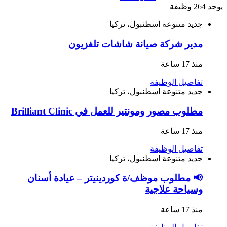
يوجد 264 وظيفة
جديد
متنوعة
اسطنبول، تركيا
مدير شركة صيانة شاشات تلفزيون
منذ 17 ساعة
تفاصيل الوظيفة
جديد
متنوعة
اسطنبول، تركيا
مطلوب مصور ومونتير للعمل في Brilliant Clinic
منذ 17 ساعة
تفاصيل الوظيفة
جديد
متنوعة
اسطنبول، تركيا
📢 مطلوب موظف/ة كوردينيتر – عيادة أسنان
وسياحة علاجية
منذ 17 ساعة