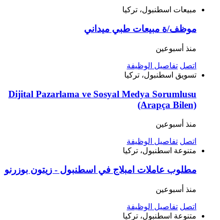
مبيعات
اسطنبول، تركيا
موظف/ة مبيعات طبي ميداني
منذ أسبوعين
اتصل
تفاصيل الوظيفة
تسويق
اسطنبول، تركيا
Dijital Pazarlama ve Sosyal Medya Sorumlusu
(Arapça Bilen)
منذ أسبوعين
اتصل
تفاصيل الوظيفة
متنوعة
اسطنبول، تركيا
مطلوب عاملات امبلاج في اسطنبول - زيتون بوزرنو
منذ أسبوعين
اتصل
تفاصيل الوظيفة
متنوعة
اسطنبول، تركيا