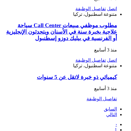
اتصل
تفاصيل الوظيفة
متنوعة
اسطنبول، تركيا
مطلوب موظفي مبيعات Call Center سياحة
علاجية بخبرة سنة في الأسنان ويتحدثون الإنجليزية
أو الفرنسية في بيليك دوزو إسطنبول
منذ 3 أسابيع
اتصل
تفاصيل الوظيفة
متنوعة
اسطنبول، تركيا
كيميائي ذو خبرة لاتقل عن 5 سنوات
منذ 3 أسابيع
تفاصيل الوظيفة
السابق
التالي
‹
1