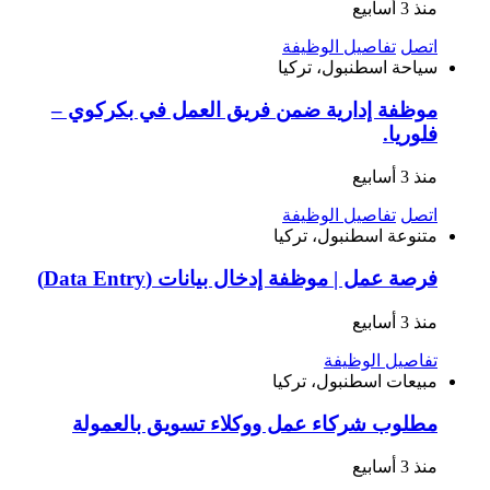
منذ 3 أسابيع
اتصل
تفاصيل الوظيفة
سياحة
اسطنبول، تركيا
موظفة إدارية ضمن فريق العمل في بكركوي –
فلوريا.
منذ 3 أسابيع
اتصل
تفاصيل الوظيفة
متنوعة
اسطنبول، تركيا
فرصة عمل | موظفة إدخال بيانات (Data Entry)
منذ 3 أسابيع
تفاصيل الوظيفة
مبيعات
اسطنبول، تركيا
مطلوب شركاء عمل ووكلاء تسويق بالعمولة
منذ 3 أسابيع