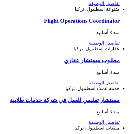
تفاصيل الوظيفة
متنوعة
اسطنبول، تركيا
Flight Operations Coordinator
منذ 3 أسابيع
تفاصيل الوظيفة
عقارات
اسطنبول، تركيا
مطلوب مستشار عقاري
منذ 3 أسابيع
تفاصيل الوظيفة
خدمة عملاء
اسطنبول، تركيا
مستشار تعليمي للعمل في شركة خدمات طلابية
منذ 3 أسابيع
تفاصيل الوظيفة
مبيعات
اسطنبول، تركيا