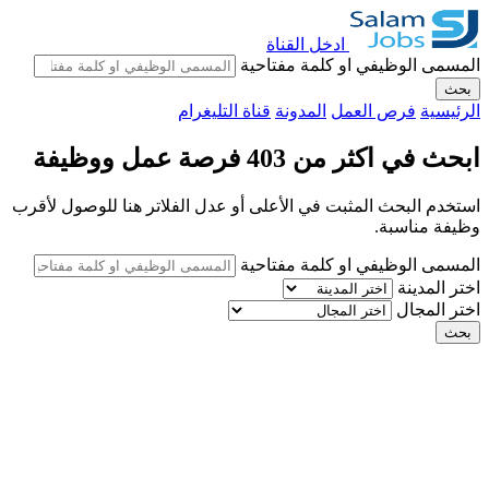
ادخل القناة
المسمى الوظيفي او كلمة مفتاحية
بحث
الرئيسية
فرص العمل
المدونة
قناة التليغرام
ابحث في اكثر من 403 فرصة عمل ووظيفة
استخدم البحث المثبت في الأعلى أو عدل الفلاتر هنا للوصول لأقرب
وظيفة مناسبة.
المسمى الوظيفي او كلمة مفتاحية
اختر المدينة
اختر المجال
بحث