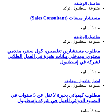
تفاصيل الوظيفة
متنوعة
اسطنبول، تركيا
مستشار مبيعات (Sales Consultant)
منذ 3 أسابيع
تفاصيل الوظيفة
متنوعة
اسطنبول، تركيا
مطلوب مستشارين تعليميين، كول سنتر، مقدمي
محتوى، ومدخلي بيانات بخبرة في العمل الطلابي
لشركة في إسطنبول
منذ 3 أسابيع
اتصل
تفاصيل الوظيفة
متنوعة
اسطنبول، تركيا
مطلوب كيميائي بخبرة لا تقل عن 5 سنوات في
التصنيع الدوائي للعمل في شركة بإسطنبول
منذ 3 أسابيع