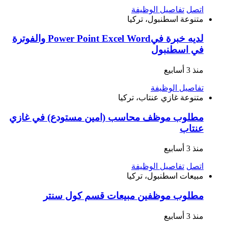
اتصل
تفاصيل الوظيفة
متنوعة
اسطنبول، تركيا
لديه خبرة فيPower Point Excel Word والفوترة
في اسطنبول
منذ 3 أسابيع
تفاصيل الوظيفة
متنوعة
غازي عنتاب، تركيا
مطلوب موظف محاسب (امين مستودع) في غازي
عنتاب
منذ 3 أسابيع
اتصل
تفاصيل الوظيفة
مبيعات
اسطنبول، تركيا
مطلوب موظفين مبيعات قسم كول سنتر
منذ 3 أسابيع