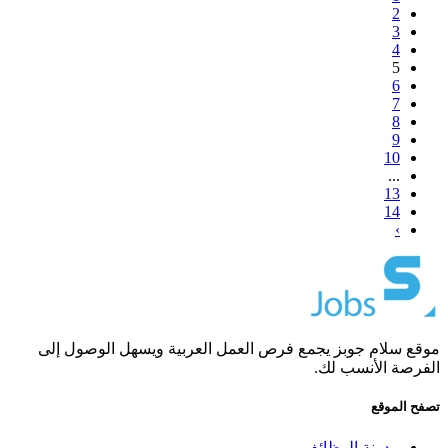
2
3
4
5
6
7
8
9
10
...
13
14
›
موقع سلام جوبز يجمع فرص العمل العربية ويسهل الوصول إلى
الفرصة الأنسب لك.
تصفح الموقع
مدونة الوظائف