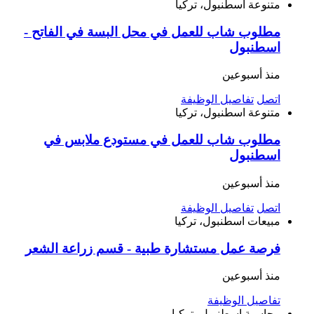
متنوعة
اسطنبول، تركيا
مطلوب شاب للعمل في محل البسة في الفاتح -
اسطنبول
منذ أسبوعين
اتصل
تفاصيل الوظيفة
متنوعة
اسطنبول، تركيا
مطلوب شاب للعمل في مستودع ملابس في
اسطنبول
منذ أسبوعين
اتصل
تفاصيل الوظيفة
مبيعات
اسطنبول، تركيا
فرصة عمل مستشارة طبية - قسم زراعة الشعر
منذ أسبوعين
تفاصيل الوظيفة
محاسبة
اسطنبول، تركيا