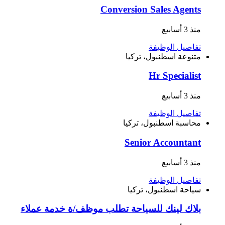
Conversion Sales Agents
منذ 3 أسابيع
تفاصيل الوظيفة
متنوعة
اسطنبول، تركيا
Hr Specialist
منذ 3 أسابيع
تفاصيل الوظيفة
محاسبة
اسطنبول، تركيا
Senior Accountant
منذ 3 أسابيع
تفاصيل الوظيفة
سياحة
اسطنبول، تركيا
بلاك لينك للسياحة تطلب موظف/ة خدمة عملاء