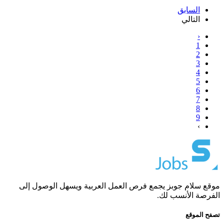
السابق
التالي
‹
1
2
3
4
5
6
7
8
9
›
موقع سلام جوبز يجمع فرص العمل العربية ويسهل الوصول إلى
الفرصة الأنسب لك.
تصفح الموقع