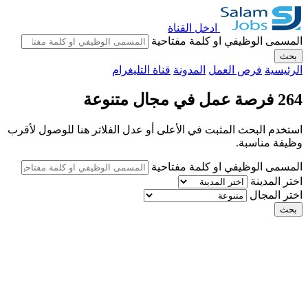
ادخل القناة
المسمى الوظيفي او كلمة مفتاحية
بحث
الرئيسية
فرص العمل
المدونة
قناة التليغرام
264 فرصة عمل في مجال متنوعة
استخدم البحث المثبت في الأعلى أو عدل الفلاتر هنا للوصول لأقرب
وظيفة مناسبة.
المسمى الوظيفي او كلمة مفتاحية
اختر المدينة
اختر المجال
بحث