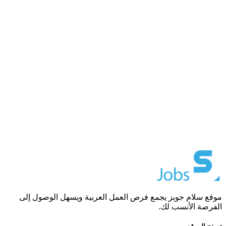
موقع سلام جوبز يجمع فرص العمل العربية ويسهل الوصول إلى
الفرصة الأنسب لك.