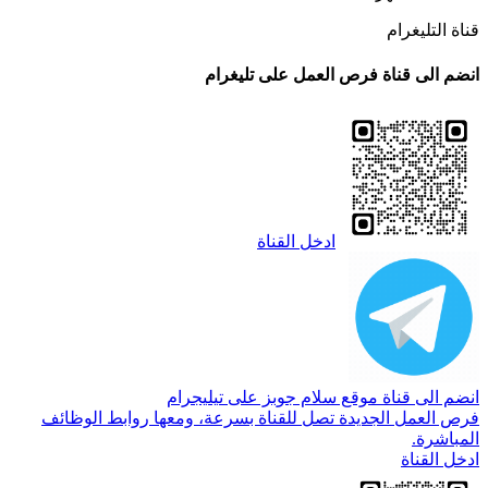
قناة التليغرام
انضم الى قناة فرص العمل على تليغرام
ادخل القناة
انضم الى قناة موقع سلام جوبز على تيليجرام
فرص العمل الجديدة تصل للقناة بسرعة، ومعها روابط الوظائف
المباشرة.
ادخل القناة