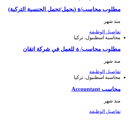
مطلوب محاسب/ة (يحمل/تحمل الجنسية التركية)
منذ شهر
تفاصيل الوظيفة
محاسبة
اسطنبول، تركيا
مطلوب محاسب/ ة للعمل في شركة اتقان
منذ شهر
تفاصيل الوظيفة
محاسبة
اسطنبول، تركيا
محاسب Accountant
منذ شهر
تفاصيل الوظيفة