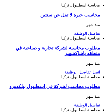
محاسبة
اسطنبول، تركيا
محاسب خبرة لا تقل عن سنتين
منذ شهر
تفاصيل الوظيفة
محاسبة
اسطنبول، تركيا
مطلوب محاسبة لشركة تجارية و صناعية في
منطقه باشاكشهير
منذ شهر
اتصل
تفاصيل الوظيفة
محاسبة
اسطنبول، تركيا
مطلوب محاسب لشركة في اسطنبول بيلكدوزو
منذ شهر
تفاصيل الوظيفة
محاسبة
اسطنبول، تركيا