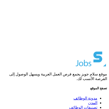
موقع سلام جوبز يجمع فرص العمل العربية ويسهل الوصول إلى
الفرصة الأنسب لك.
تصفح الموقع
مدونة الوظائف
المدن
تصنيفات الوظائف