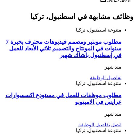
وظائف مشابهة في اسطنبول، تركيا
متنوعة
اسطنبول، تركيا
مطلوب مونتير ومصمم فيديوهات محترف بخبرة 7
سنوات في المونتاج والتصميم ثلاثي الأبعاد للعمل
في إسطنبول باشاك شهير
منذ شهر
تفاصيل الوظيفة
متنوعة
اسطنبول، تركيا
مطلوب موظفات للعمل في مستودع اكسسوارات
عرايس في الامينونو
منذ شهر
اتصل
تفاصيل الوظيفة
متنوعة
اسطنبول، تركيا