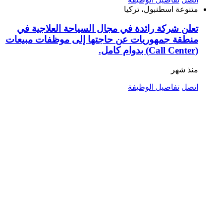
متنوعة
اسطنبول، تركيا
تعلن شركة رائدة في مجال السياحة العلاجية في
منطقة جمهوريات عن حاجتها إلى موظفات مبيعات
(Call Center) بدوام كامل.
منذ شهر
اتصل
تفاصيل الوظيفة