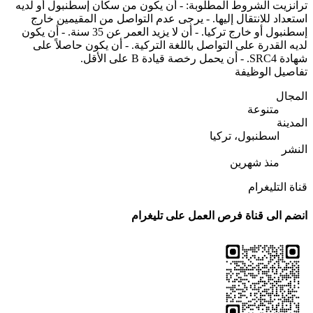
ترانزيت الشروط المطلوبة: - أن يكون من سكان إسطنبول أو لديه
استعداد للانتقال إليها. - يرجى عدم التواصل من المقيمين خارج
إسطنبول أو خارج تركيا. - أن لا يزيد العمر عن 35 سنة. - أن يكون
لديه القدرة على التواصل باللغة التركية. - أن يكون حاصلاً على
شهادة SRC4. - أن يحمل رخصة قيادة B على الأقل.
تفاصيل الوظيفة
المجال
متنوعة
المدينة
اسطنبول، تركيا
النشر
منذ شهرين
قناة التليغرام
انضم الى قناة فرص العمل على تليغرام