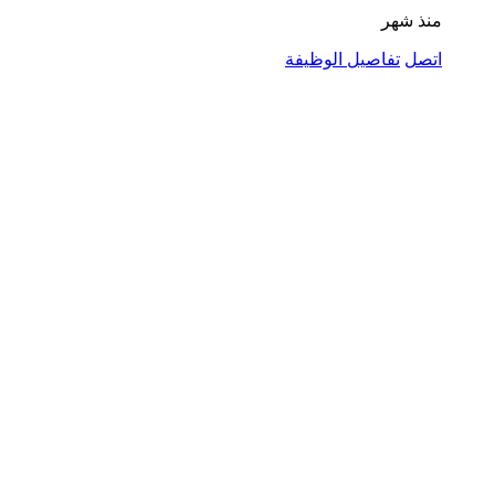
منذ شهر
اتصل
تفاصيل الوظيفة