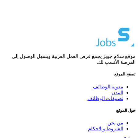
موقع سلام جوبز يجمع فرص العمل العربية ويسهل الوصول إلى
الفرصة الأنسب لك.
تصفح الموقع
مدونة الوظائف
المدن
تصنيفات الوظائف
حول الموقع
من نحن
الشروط والاحكام