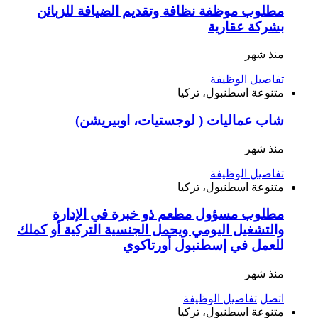
مطلوب موظفة نظافة وتقديم الضيافة للزبائن
بشركة عقارية
منذ شهر
تفاصيل الوظيفة
متنوعة
اسطنبول، تركيا
شاب عماليات ( لوجستيات، اوبيريشن)
منذ شهر
تفاصيل الوظيفة
متنوعة
اسطنبول، تركيا
مطلوب مسؤول مطعم ذو خبرة في الإدارة
والتشغيل اليومي ويحمل الجنسية التركية أو كملك
للعمل في إسطنبول أورتاكوي
منذ شهر
اتصل
تفاصيل الوظيفة
متنوعة
اسطنبول، تركيا