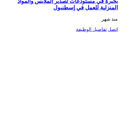
بخبرة في مستودعات تصدير الملابس والمواد
المنزلية للعمل في إسطنبول
منذ شهر
اتصل
تفاصيل الوظيفة