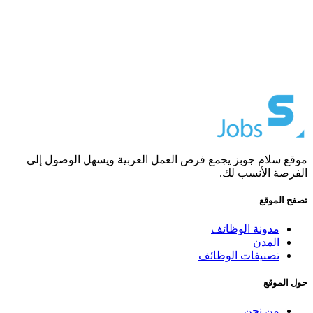
موقع سلام جوبز يجمع فرص العمل العربية ويسهل الوصول إلى
الفرصة الأنسب لك.
تصفح الموقع
مدونة الوظائف
المدن
تصنيفات الوظائف
حول الموقع
من نحن