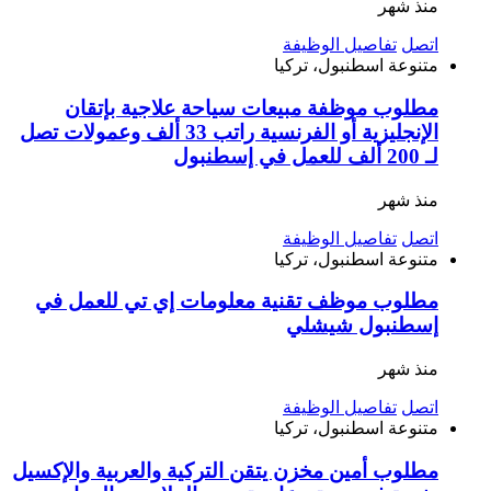
منذ شهر
اتصل
تفاصيل الوظيفة
متنوعة
اسطنبول، تركيا
مطلوب موظفة مبيعات سياحة علاجية بإتقان
الإنجليزية أو الفرنسية راتب 33 ألف وعمولات تصل
لـ 200 ألف للعمل في إسطنبول
منذ شهر
اتصل
تفاصيل الوظيفة
متنوعة
اسطنبول، تركيا
مطلوب موظف تقنية معلومات إي تي للعمل في
إسطنبول شيشلي
منذ شهر
اتصل
تفاصيل الوظيفة
متنوعة
اسطنبول، تركيا
مطلوب أمين مخزن يتقن التركية والعربية والإكسيل