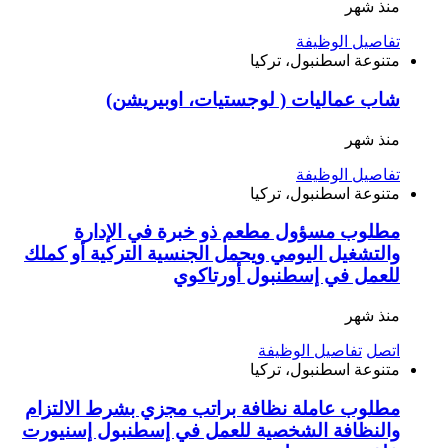
منذ شهر
تفاصيل الوظيفة
متنوعة
اسطنبول، تركيا
شاب عماليات ( لوجستيات، اوبيريشن)
منذ شهر
تفاصيل الوظيفة
متنوعة
اسطنبول، تركيا
مطلوب مسؤول مطعم ذو خبرة في الإدارة
والتشغيل اليومي ويحمل الجنسية التركية أو كملك
للعمل في إسطنبول أورتاكوي
منذ شهر
اتصل
تفاصيل الوظيفة
متنوعة
اسطنبول، تركيا
مطلوب عاملة نظافة براتب مجزي بشرط الالتزام
والنظافة الشخصية للعمل في إسطنبول إسنيورت