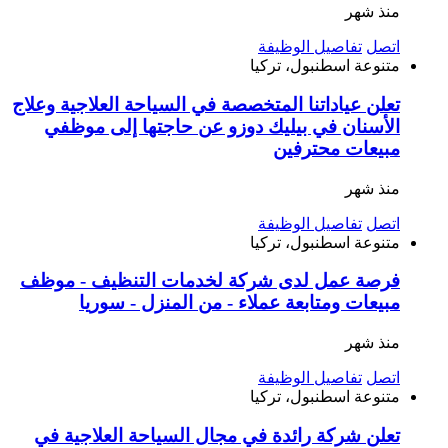
منذ شهر
اتصل
تفاصيل الوظيفة
متنوعة
اسطنبول، تركيا
تعلن عياداتنا المتخصصة في السياحة العلاجية وعلاج
الأسنان في بيليك دوزو عن حاجتها إلى موظفي
مبيعات محترفين
منذ شهر
اتصل
تفاصيل الوظيفة
متنوعة
اسطنبول، تركيا
فرصة عمل لدى شركة لخدمات التنظيف - موظف
مبيعات ومتابعة عملاء - من المنزل - سوريا
منذ شهر
اتصل
تفاصيل الوظيفة
متنوعة
اسطنبول، تركيا
تعلن شركة رائدة في مجال السياحة العلاجية في