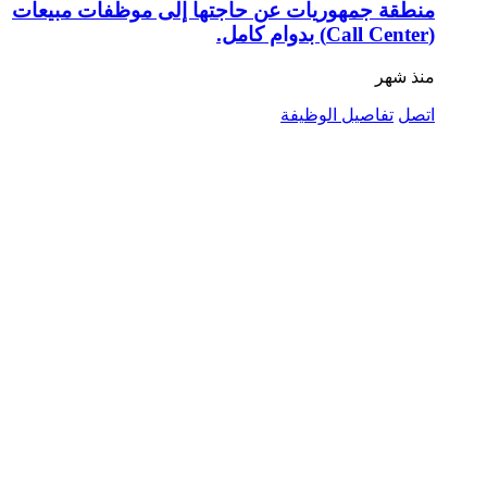
منطقة جمهوريات عن حاجتها إلى موظفات مبيعات
(Call Center) بدوام كامل.
منذ شهر
اتصل
تفاصيل الوظيفة