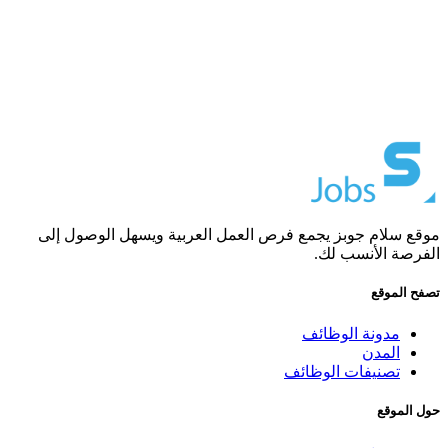
موقع سلام جوبز يجمع فرص العمل العربية ويسهل الوصول إلى
الفرصة الأنسب لك.
تصفح الموقع
مدونة الوظائف
المدن
تصنيفات الوظائف
حول الموقع