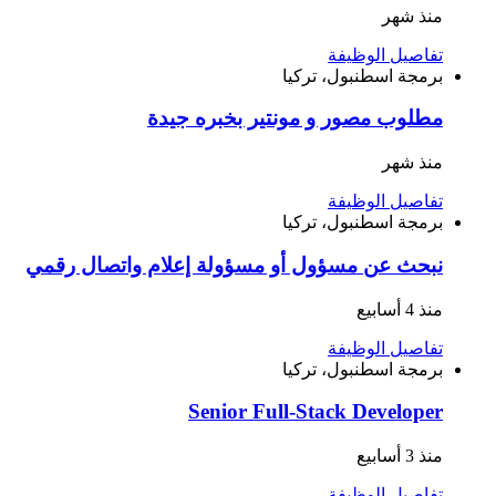
منذ شهر
تفاصيل الوظيفة
برمجة
اسطنبول، تركيا
مطلوب مصور و مونتير بخبره جيدة
منذ شهر
تفاصيل الوظيفة
برمجة
اسطنبول، تركيا
نبحث عن مسؤول أو مسؤولة إعلام واتصال رقمي
منذ 4 أسابيع
تفاصيل الوظيفة
برمجة
اسطنبول، تركيا
Senior Full-Stack Developer
منذ 3 أسابيع
تفاصيل الوظيفة