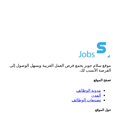
موقع سلام جوبز يجمع فرص العمل العربية ويسهل الوصول إلى
الفرصة الأنسب لك.
تصفح الموقع
مدونة الوظائف
المدن
تصنيفات الوظائف
حول الموقع