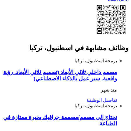
وظائف مشابهة في اسطنبول، تركيا
برمجة
اسطنبول، تركيا
مصمم داخلي ثلاثي الأبعاد (تصميم ثلاثي الأبعاد. رؤية
واقعية. سير عمل بالذكاء الاصطناعي)
منذ شهر
تفاصيل الوظيفة
برمجة
اسطنبول، تركيا
نحتاج إلى مصمم/مصممة جرافيك بخبرة ممتازة في
الطباعة