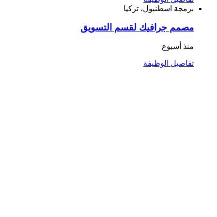
برمجة
اسطنبول، تركيا
مصمم جرافيك لقسم التسويق
منذ أسبوع
تفاصيل الوظيفة