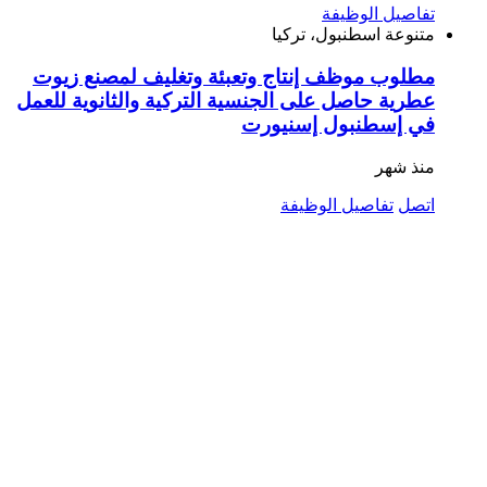
تفاصيل الوظيفة
متنوعة
اسطنبول، تركيا
مطلوب موظف إنتاج وتعبئة وتغليف لمصنع زيوت
عطرية حاصل على الجنسية التركية والثانوية للعمل
في إسطنبول إسنيورت
منذ شهر
اتصل
تفاصيل الوظيفة