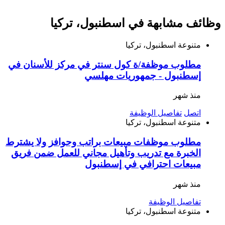
وظائف مشابهة في اسطنبول، تركيا
متنوعة
اسطنبول، تركيا
مطلوب موظفة/ة كول سنتر في مركز للأسنان في
إسطنبول - جمهوريات مهلسي
منذ شهر
اتصل
تفاصيل الوظيفة
متنوعة
اسطنبول، تركيا
مطلوب موظفات مبيعات براتب وحوافز ولا يشترط
الخبرة مع تدريب وتأهيل مجاني للعمل ضمن فريق
مبيعات احترافي في إسطنبول
منذ شهر
تفاصيل الوظيفة
متنوعة
اسطنبول، تركيا