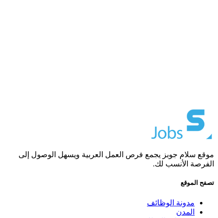
موقع سلام جوبز يجمع فرص العمل العربية ويسهل الوصول إلى
الفرصة الأنسب لك.
تصفح الموقع
مدونة الوظائف
المدن