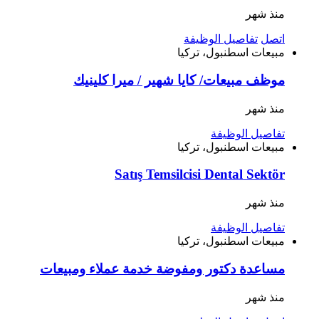
منذ شهر
اتصل
تفاصيل الوظيفة
مبيعات
اسطنبول، تركيا
موظف مبيعات/ كايا شهير / ميرا كلينيك
منذ شهر
تفاصيل الوظيفة
مبيعات
اسطنبول، تركيا
Satış Temsilcisi Dental Sektör
منذ شهر
تفاصيل الوظيفة
مبيعات
اسطنبول، تركيا
مساعدة دكتور ومفوضة خدمة عملاء ومبيعات
منذ شهر