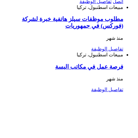
اتصل
تفاصيل الوظيفة
مبيعات
اسطنبول، تركيا
‎مطلوب موظفات سيلز هاتفية خبرة لشركة
(فوركس) في جمهوريات
منذ شهر
تفاصيل الوظيفة
مبيعات
اسطنبول، تركيا
فرصة عمل في مكاتب البسة
منذ شهر
تفاصيل الوظيفة