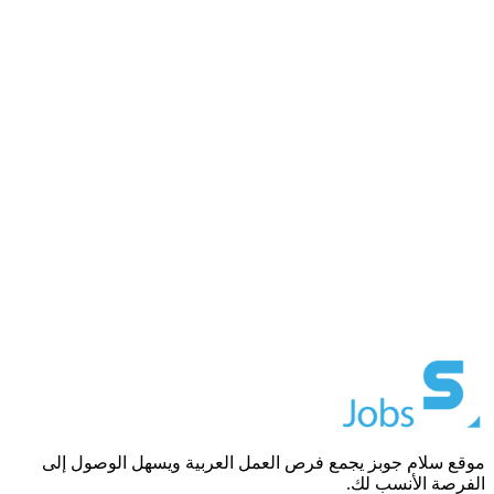
موقع سلام جوبز يجمع فرص العمل العربية ويسهل الوصول إلى
الفرصة الأنسب لك.