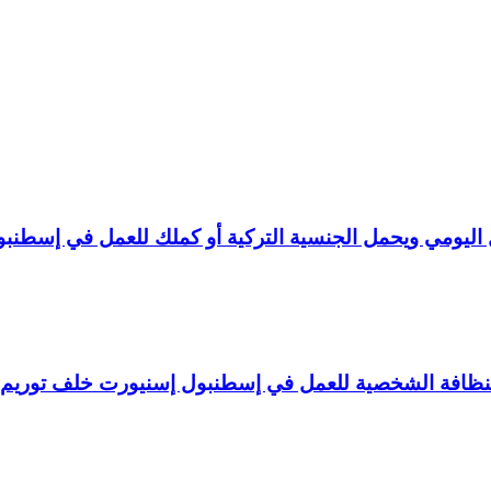
ليومي ويحمل الجنسية التركية أو كملك للعمل في إسطنبو
لنظافة الشخصية للعمل في إسطنبول إسنيورت خلف توريم