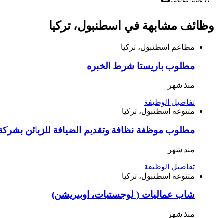
وظائف مشابهة في اسطنبول، تركيا
مطاعم
اسطنبول، تركيا
مطلوب باريستا شرط الخبره
منذ شهر
تفاصيل الوظيفة
متنوعة
اسطنبول، تركيا
مطلوب موظفة نظافة وتقديم الضيافة للزبائن بشركة 
منذ شهر
تفاصيل الوظيفة
متنوعة
اسطنبول، تركيا
شاب عماليات ( لوجستيات، اوبيريشن)
منذ شهر