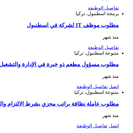
تفاصيل الوظيفة
برمجة
اسطنبول، تركيا
مطلوب موظف IT لشركة في اسطنبول
منذ شهر
تفاصيل الوظيفة
متنوعة
اسطنبول، تركيا
مطلوب مسؤول مطعم ذو خبرة في الإدارة والتشغيل ا
منذ شهر
اتصل
تفاصيل الوظيفة
متنوعة
اسطنبول، تركيا
مطلوب عاملة نظافة براتب مجزي بشرط الالتزام وا
منذ شهر
اتصل
تفاصيل الوظيفة