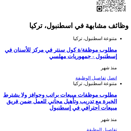
وظائف مشابهة في اسطنبول، تركيا
متنوعة
اسطنبول، تركيا
مطلوب موظفة/ة كول سنتر في مركز للأسنان في
إسطنبول - جمهوريات مهلسي
منذ شهر
اتصل
تفاصيل الوظيفة
متنوعة
اسطنبول، تركيا
مطلوب موظفات مبيعات براتب وحوافز ولا يشترط
الخبرة مع تدريب وتأهيل مجاني للعمل ضمن فريق
مبيعات احترافي في إسطنبول
منذ شهر
تفاصيل الوظيفة