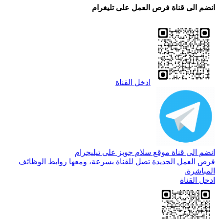
انضم الى قناة فرص العمل على تليغرام
ادخل القناة
انضم الى قناة موقع سلام جوبز على تيليجرام
فرص العمل الجديدة تصل للقناة بسرعة، ومعها روابط الوظائف
المباشرة.
ادخل القناة