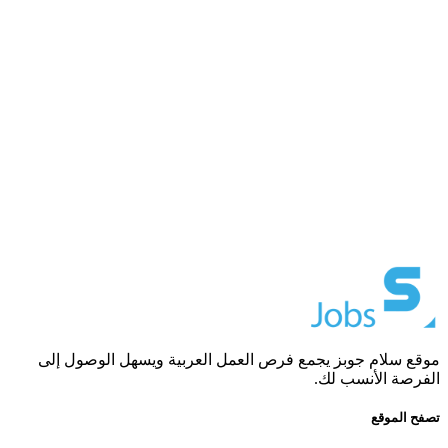
موقع سلام جوبز يجمع فرص العمل العربية ويسهل الوصول إلى
الفرصة الأنسب لك.
تصفح الموقع