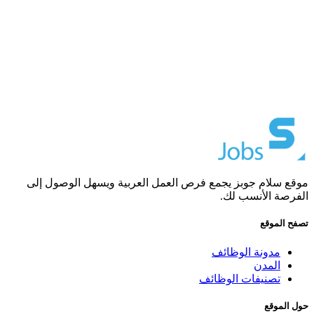
موقع سلام جوبز يجمع فرص العمل العربية ويسهل الوصول إلى
الفرصة الأنسب لك.
تصفح الموقع
مدونة الوظائف
المدن
تصنيفات الوظائف
حول الموقع