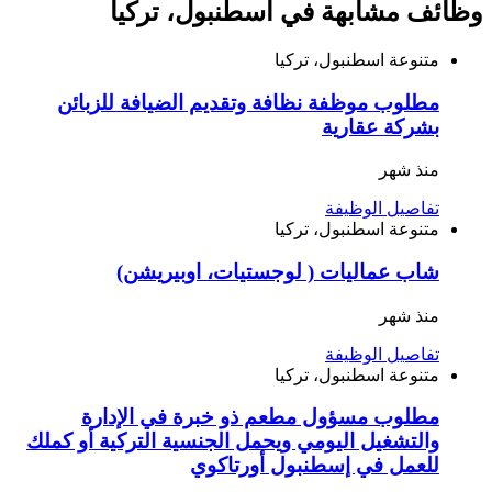
وظائف مشابهة في اسطنبول، تركيا
متنوعة
اسطنبول، تركيا
مطلوب موظفة نظافة وتقديم الضيافة للزبائن
بشركة عقارية
منذ شهر
تفاصيل الوظيفة
متنوعة
اسطنبول، تركيا
شاب عماليات ( لوجستيات، اوبيريشن)
منذ شهر
تفاصيل الوظيفة
متنوعة
اسطنبول، تركيا
مطلوب مسؤول مطعم ذو خبرة في الإدارة
والتشغيل اليومي ويحمل الجنسية التركية أو كملك
للعمل في إسطنبول أورتاكوي