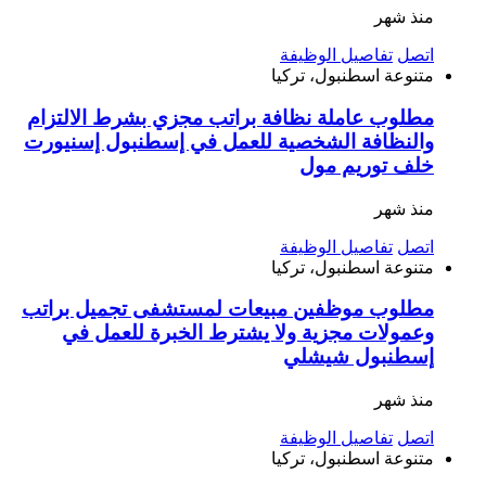
منذ شهر
اتصل
تفاصيل الوظيفة
متنوعة
اسطنبول، تركيا
مطلوب عاملة نظافة براتب مجزي بشرط الالتزام
والنظافة الشخصية للعمل في إسطنبول إسنيورت
خلف توريم مول
منذ شهر
اتصل
تفاصيل الوظيفة
متنوعة
اسطنبول، تركيا
مطلوب موظفين مبيعات لمستشفى تجميل براتب
وعمولات مجزية ولا يشترط الخبرة للعمل في
إسطنبول شيشلي
منذ شهر
اتصل
تفاصيل الوظيفة
متنوعة
اسطنبول، تركيا