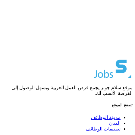
موقع سلام جوبز يجمع فرص العمل العربية ويسهل الوصول إلى
الفرصة الأنسب لك.
تصفح الموقع
مدونة الوظائف
المدن
تصنيفات الوظائف