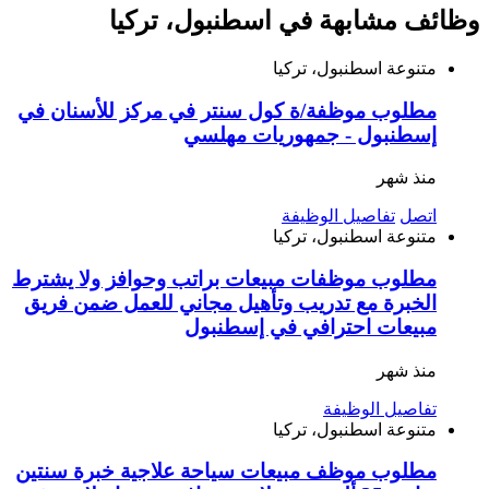
وظائف مشابهة في اسطنبول، تركيا
متنوعة
اسطنبول، تركيا
مطلوب موظفة/ة كول سنتر في مركز للأسنان في
إسطنبول - جمهوريات مهلسي
منذ شهر
اتصل
تفاصيل الوظيفة
متنوعة
اسطنبول، تركيا
مطلوب موظفات مبيعات براتب وحوافز ولا يشترط
الخبرة مع تدريب وتأهيل مجاني للعمل ضمن فريق
مبيعات احترافي في إسطنبول
منذ شهر
تفاصيل الوظيفة
متنوعة
اسطنبول، تركيا
مطلوب موظف مبيعات سياحة علاجية خبرة سنتين