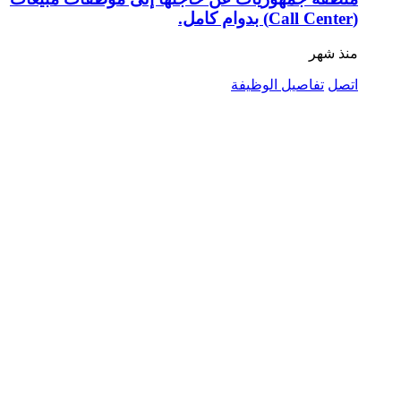
(Call Center) بدوام كامل.
منذ شهر
اتصل
تفاصيل الوظيفة