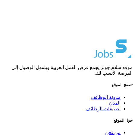
موقع سلام جوبز يجمع فرص العمل العربية ويسهل الوصول إلى
الفرصة الأنسب لك.
تصفح الموقع
مدونة الوظائف
المدن
تصنيفات الوظائف
حول الموقع
من نحن