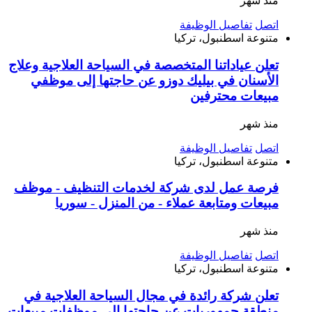
منذ شهر
اتصل
تفاصيل الوظيفة
متنوعة
اسطنبول، تركيا
تعلن عياداتنا المتخصصة في السياحة العلاجية وعلاج
الأسنان في بيليك دوزو عن حاجتها إلى موظفي
مبيعات محترفين
منذ شهر
اتصل
تفاصيل الوظيفة
متنوعة
اسطنبول، تركيا
فرصة عمل لدى شركة لخدمات التنظيف - موظف
مبيعات ومتابعة عملاء - من المنزل - سوريا
منذ شهر
اتصل
تفاصيل الوظيفة
متنوعة
اسطنبول، تركيا
تعلن شركة رائدة في مجال السياحة العلاجية في
منطقة جمهوريات عن حاجتها إلى موظفات مبيعات