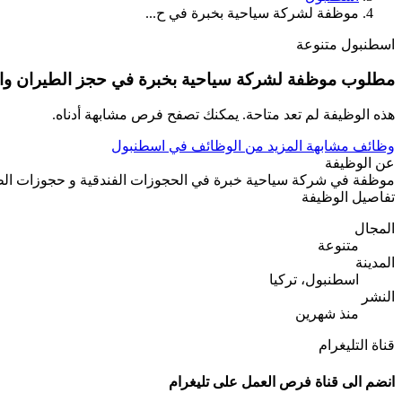
موظفة لشركة سياحية بخبرة في ح...
اسطنبول
متنوعة
مطلوب موظفة لشركة سياحية بخبرة في حجز الطيران والفنا
هذه الوظيفة لم تعد متاحة. يمكنك تصفح فرص مشابهة أدناه.
وظائف مشابهة
المزيد من الوظائف في اسطنبول
عن الوظيفة
موظفة في شركة سياحية خبرة في الحجوزات الفندقية و حجوزات الطيران معر
تفاصيل الوظيفة
المجال
متنوعة
المدينة
اسطنبول، تركيا
النشر
منذ شهرين
قناة التليغرام
انضم الى قناة فرص العمل على تليغرام