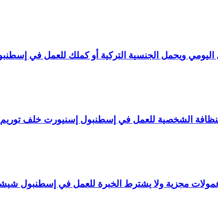
ليومي ويحمل الجنسية التركية أو كملك للعمل في إسطنبو
لنظافة الشخصية للعمل في إسطنبول إسنيورت خلف توريم
ولات مجزية ولا يشترط الخبرة للعمل في إسطنبول شيش