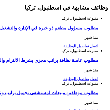
وظائف مشابهة في اسطنبول، تركيا
متنوعة
اسطنبول، تركيا
مطلوب مسؤول مطعم ذو خبرة في الإدارة والتشغيل ا
منذ شهر
اتصل
تفاصيل الوظيفة
متنوعة
اسطنبول، تركيا
مطلوب عاملة نظافة براتب مجزي بشرط الالتزام وا
منذ شهر
اتصل
تفاصيل الوظيفة
متنوعة
اسطنبول، تركيا
مطلوب موظفين مبيعات لمستشفى تجميل براتب وعم
منذ شهر