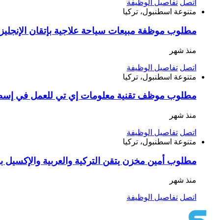
اتصل
تفاصيل الوظيفة
متنوعة
اسطنبول، تركيا
مطلوب موظفة مبيعات سياحة علاجية بإتقان الإنجليزية أو الفرنسية راتب 33 ألف وعمولات 
منذ شهر
اتصل
تفاصيل الوظيفة
متنوعة
اسطنبول، تركيا
مطلوب موظف تقنية معلومات إي تي للعمل في إس
منذ شهر
اتصل
تفاصيل الوظيفة
متنوعة
اسطنبول، تركيا
مطلوب أمين مخزن يتقن التركية والعربية والإكسيل 
منذ شهر
اتصل
تفاصيل الوظيفة