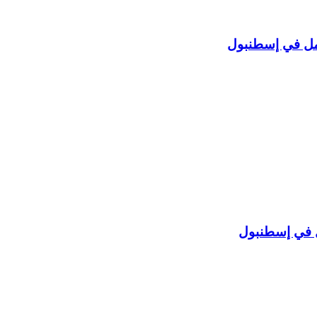
ل في إسطنبول