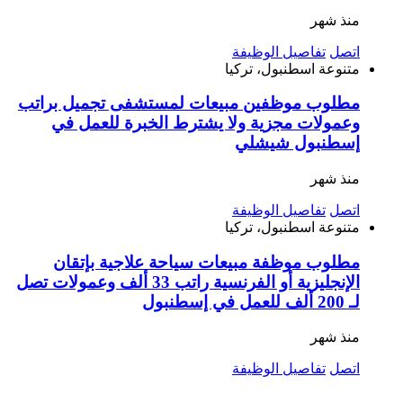
منذ شهر
اتصل
تفاصيل الوظيفة
متنوعة
اسطنبول، تركيا
مطلوب موظفين مبيعات لمستشفى تجميل براتب
وعمولات مجزية ولا يشترط الخبرة للعمل في
إسطنبول شيشلي
منذ شهر
اتصل
تفاصيل الوظيفة
متنوعة
اسطنبول، تركيا
مطلوب موظفة مبيعات سياحة علاجية بإتقان
الإنجليزية أو الفرنسية راتب 33 ألف وعمولات تصل
لـ 200 ألف للعمل في إسطنبول
منذ شهر
اتصل
تفاصيل الوظيفة