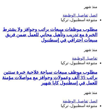
منذ شهر
اتصل
تفاصيل الوظيفة
متنوعة
اسطنبول، تركيا
مطلوب موظفات مبيعات براتب وحوافز ولا يشترط
الخبرة مع تدريب وتأهيل مجاني للعمل ضمن فريق
مبيعات احترافي في إسطنبول
منذ شهر
تفاصيل الوظيفة
متنوعة
اسطنبول، تركيا
مطلوب موظف مبيعات سياحة علاجية خبرة سنتين
براتب 35 ألف وعمولات وحوافز مع مواصلات مؤمنة
للعمل في إسطنبول كايا شهير
منذ شهر
اتصل
تفاصيل الوظيفة
متنوعة
اسطنبول، تركيا