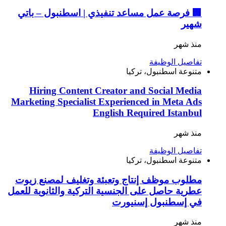
🏢 فرصة عمل مساعد تنفيذي | اسطنبول – باتي
شهير
منذ شهر
تفاصيل الوظيفة
متنوعة
اسطنبول، تركيا
Hiring Content Creator and Social Media
Marketing Specialist Experienced in Meta Ads
English Required Istanbul
منذ شهر
تفاصيل الوظيفة
متنوعة
اسطنبول، تركيا
مطلوب موظف إنتاج وتعبئة وتغليف لمصنع زيوت
عطرية حاصل على الجنسية التركية والثانوية للعمل
في إسطنبول إسنيورت
منذ شهر