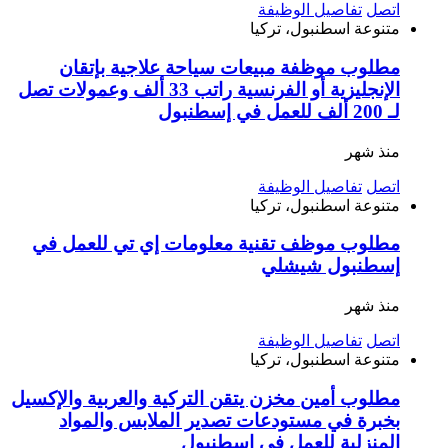
اتصل
تفاصيل الوظيفة
متنوعة
اسطنبول، تركيا
مطلوب موظفة مبيعات سياحة علاجية بإتقان
الإنجليزية أو الفرنسية راتب 33 ألف وعمولات تصل
لـ 200 ألف للعمل في إسطنبول
منذ شهر
اتصل
تفاصيل الوظيفة
متنوعة
اسطنبول، تركيا
مطلوب موظف تقنية معلومات إي تي للعمل في
إسطنبول شيشلي
منذ شهر
اتصل
تفاصيل الوظيفة
متنوعة
اسطنبول، تركيا
مطلوب أمين مخزن يتقن التركية والعربية والإكسيل
بخبرة في مستودعات تصدير الملابس والمواد
المنزلية للعمل في إسطنبول