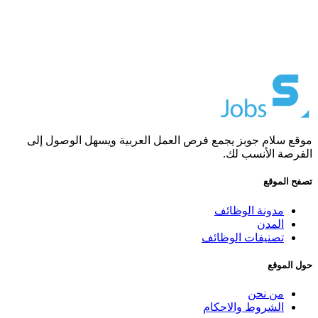
موقع سلام جوبز يجمع فرص العمل العربية ويسهل الوصول إلى
الفرصة الأنسب لك.
تصفح الموقع
مدونة الوظائف
المدن
تصنيفات الوظائف
حول الموقع
من نحن
الشروط والاحكام