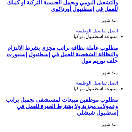
والتشغيل اليومي ويحمل الجنسية التركية أو كملك
للعمل في إسطنبول أورتاكوي
منذ شهر
اتصل
تفاصيل الوظيفة
متنوعة
اسطنبول، تركيا
مطلوب عاملة نظافة براتب مجزي بشرط الالتزام
والنظافة الشخصية للعمل في إسطنبول إسنيورت
خلف توريم مول
منذ شهر
اتصل
تفاصيل الوظيفة
متنوعة
اسطنبول، تركيا
مطلوب موظفين مبيعات لمستشفى تجميل براتب
وعمولات مجزية ولا يشترط الخبرة للعمل في
إسطنبول شيشلي
منذ شهر