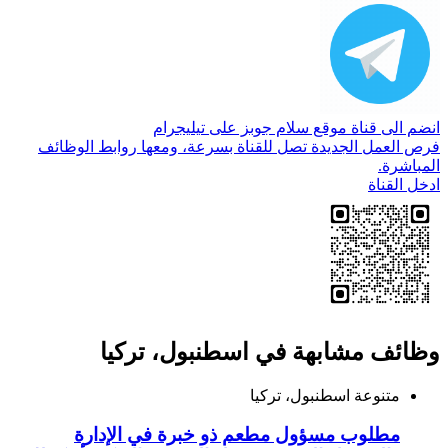
انضم الى قناة موقع سلام جوبز على تيليجرام
فرص العمل الجديدة تصل للقناة بسرعة، ومعها روابط الوظائف
المباشرة.
ادخل القناة
وظائف مشابهة في اسطنبول، تركيا
متنوعة
اسطنبول، تركيا
مطلوب مسؤول مطعم ذو خبرة في الإدارة