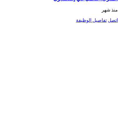
منذ شهر
اتصل
تفاصيل الوظيفة