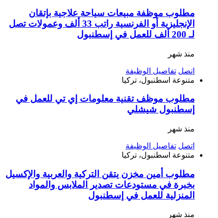
مطلوب موظفة مبيعات سياحة علاجية بإتقان
الإنجليزية أو الفرنسية راتب 33 ألف وعمولات تصل
لـ 200 ألف للعمل في إسطنبول
منذ شهر
اتصل
تفاصيل الوظيفة
متنوعة
اسطنبول، تركيا
مطلوب موظف تقنية معلومات إي تي للعمل في
إسطنبول شيشلي
منذ شهر
اتصل
تفاصيل الوظيفة
متنوعة
اسطنبول، تركيا
مطلوب أمين مخزن يتقن التركية والعربية والإكسيل
بخبرة في مستودعات تصدير الملابس والمواد
المنزلية للعمل في إسطنبول
منذ شهر