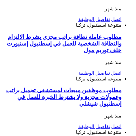
منذ شهر
اتصل
تفاصيل الوظيفة
متنوعة
اسطنبول، تركيا
مطلوب عاملة نظافة براتب مجزي بشرط الالتزام
والنظافة الشخصية للعمل في إسطنبول إسنيورت
خلف توريم مول
منذ شهر
اتصل
تفاصيل الوظيفة
متنوعة
اسطنبول، تركيا
مطلوب موظفين مبيعات لمستشفى تجميل براتب
وعمولات مجزية ولا يشترط الخبرة للعمل في
إسطنبول شيشلي
منذ شهر
اتصل
تفاصيل الوظيفة
متنوعة
اسطنبول، تركيا