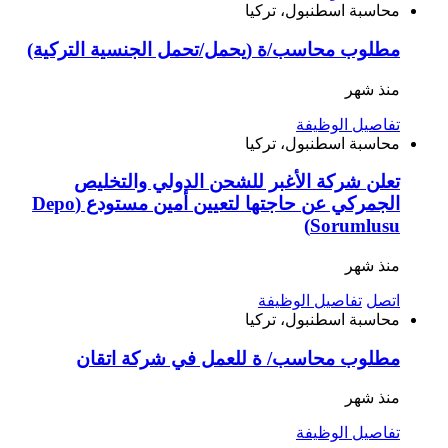
محاسبة
اسطنبول، تركيا
مطلوب محاسب/ة (يحمل/تحمل الجنسية التركية)
منذ شهر
تفاصيل الوظيفة
محاسبة
اسطنبول، تركيا
تعلن شركة الأغبر للشحن الدولي والتخليص
الجمركي عن حاجتها لتعيين أمين مستودع (Depo
Sorumlusu)
منذ شهر
اتصل
تفاصيل الوظيفة
محاسبة
اسطنبول، تركيا
مطلوب محاسب/ ة للعمل في شركة اتقان
منذ شهر
تفاصيل الوظيفة