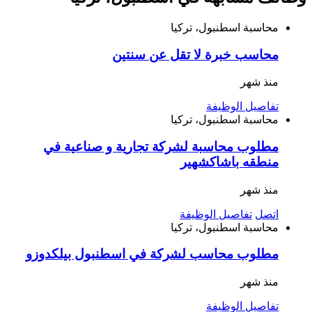
محاسبة
اسطنبول، تركيا
محاسب خبرة لا تقل عن سنتين
منذ شهر
تفاصيل الوظيفة
محاسبة
اسطنبول، تركيا
مطلوب محاسبة لشركة تجارية و صناعية في
منطقه باشاكشهير
منذ شهر
اتصل
تفاصيل الوظيفة
محاسبة
اسطنبول، تركيا
مطلوب محاسب لشركة في اسطنبول بيلكدوزو
منذ شهر
تفاصيل الوظيفة