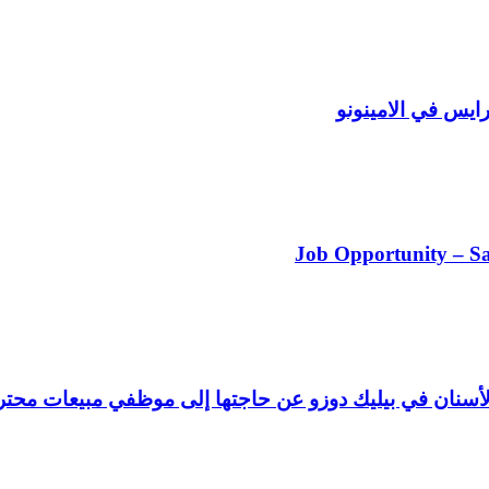
س في الامينونو
Job Opportunity – Sa
 الأسنان في بيليك دوزو عن حاجتها إلى موظفي مبيعات محتر