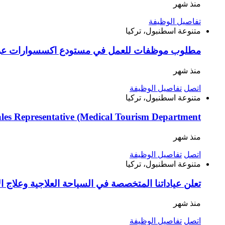
منذ شهر
تفاصيل الوظيفة
متنوعة
اسطنبول، تركيا
مطلوب موظفات للعمل في مستودع اكسسوارات عراي
منذ شهر
اتصل
تفاصيل الوظيفة
متنوعة
اسطنبول، تركيا
les Representative (Medical Tourism Department
منذ شهر
اتصل
تفاصيل الوظيفة
متنوعة
اسطنبول، تركيا
تعلن عياداتنا المتخصصة في السياحة العلاجية وعلاج
منذ شهر
اتصل
تفاصيل الوظيفة