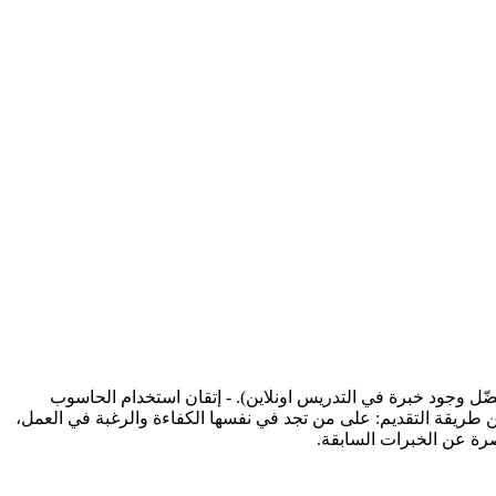
ضّل وجود خبرة في التدريس اونلاين). - إتقان استخدام الحاسوب
اين طريقة التقديم: على من تجد في نفسها الكفاءة والرغبة في العمل،